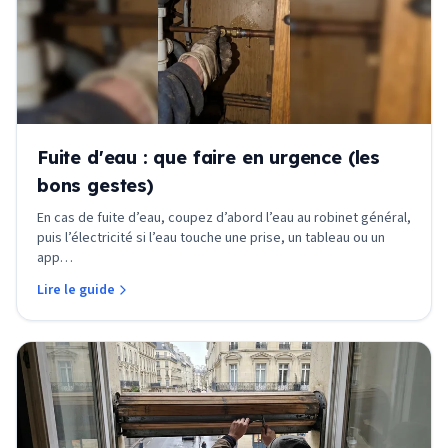
Fuite d'eau : que faire en urgence (les
bons gestes)
En cas de fuite d’eau, coupez d’abord l’eau au robinet général,
puis l’électricité si l’eau touche une prise, un tableau ou un
app
…
Lire le guide