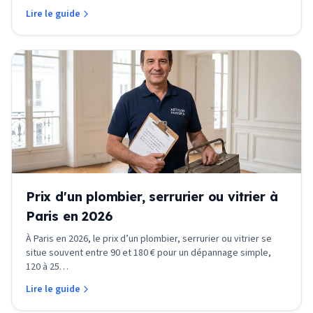
Lire le guide
Prix d'un plombier, serrurier ou vitrier à
Paris en 2026
À Paris en 2026, le prix d’un plombier, serrurier ou vitrier se
situe souvent entre 90 et 180 € pour un dépannage simple,
120 à 25
…
Lire le guide