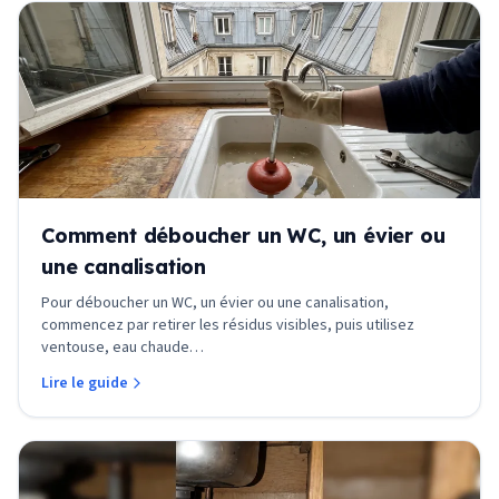
Comment déboucher un WC, un évier ou
une canalisation
Pour déboucher un WC, un évier ou une canalisation,
commencez par retirer les résidus visibles, puis utilisez
ventouse, eau chaude
…
Lire le guide