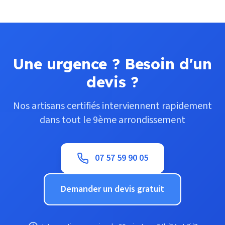
Une urgence ? Besoin d'un
devis ?
Nos artisans certifiés interviennent rapidement
dans tout le 9ème arrondissement
07 57 59 90 05
Demander un devis gratuit