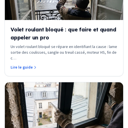
Volet roulant bloqué : que faire et quand
appeler un pro
Un volet roulant bloqué se répare en identifiant la cause : lame
sortie des coulisses, sangle ou treuil cassé, moteur HS, fin de
c
…
Lire le guide