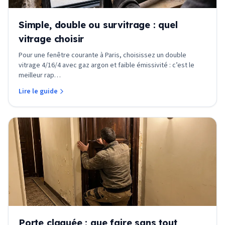
Simple, double ou survitrage : quel
vitrage choisir
Pour une fenêtre courante à Paris, choisissez un double
vitrage 4/16/4 avec gaz argon et faible émissivité : c’est le
meilleur rap
…
Lire le guide
Porte claquée : que faire sans tout