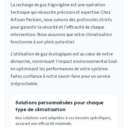
La recharge de gaz frigorigène est une opération
technique qui nécessite précision et expertise. Chez
Artisan Parisien, nous suivons des protocoles stricts
pour garantir la sécurité et l'efficacité de chaque
intervention. Nous assurons que votre climatisation
fonctionne à son plein potentiel.
L'utilisation de gaz écologiques est au cœur de notre
démarche, minimisant l'impact environnemental tout
en optimisant les performances de votre système.
Faites confiance à notre savoir-faire pour un service
irréprochable.
Solutions personnalisées pour chaque
type de climatisation
Nos solutions sont adaptées à vos besoins spécifiques,
assurant une efficacité maximale.