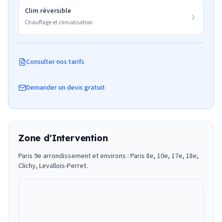
Clim réversible
Chauffage et climatisation
Consulter nos tarifs
Demander un devis gratuit
Zone d'Intervention
Paris 9e arrondissement et environs : Paris 8e, 10e, 17e, 18e,
Clichy, Levallois-Perret.