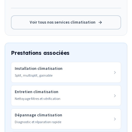
Voir tous nos services
climatisation
Prestations associées
Installation climatisation
Split, multisplit, gainable
Entretien climatisation
Nettoyage filtres et vérification
Dépannage climatisation
Diagnostic et réparation rapide