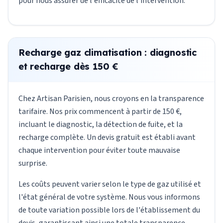
pour nous assurer de l'efficacité de l'intervention.
Recharge gaz climatisation : diagnostic
et recharge dès 150 €
Chez Artisan Parisien, nous croyons en la transparence
tarifaire. Nos prix commencent à partir de 150 €,
incluant le diagnostic, la détection de fuite, et la
recharge complète. Un devis gratuit est établi avant
chaque intervention pour éviter toute mauvaise
surprise.
Les coûts peuvent varier selon le type de gaz utilisé et
l'état général de votre système. Nous vous informons
de toute variation possible lors de l'établissement du