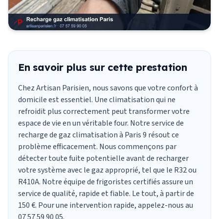
En savoir plus sur cette prestation
Chez Artisan Parisien, nous savons que votre confort à
domicile est essentiel. Une
climatisation
qui ne
refroidit plus correctement peut transformer votre
espace de vie en un véritable four. Notre service de
recharge de gaz climatisation
à Paris 9 résout ce
problème efficacement. Nous commençons par
détecter toute fuite potentielle avant de recharger
votre système avec le gaz approprié, tel que le R32 ou
R410A. Notre équipe de frigoristes certifiés assure un
service de qualité, rapide et fiable. Le tout, à partir de
150 €. Pour une intervention rapide, appelez-nous au
07 57 59 90 05.