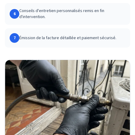
Conseils d'entretien personnalisés remis en fin
6
d'intervention.
7
Émission de la facture détaillée et paiement sécurisé.