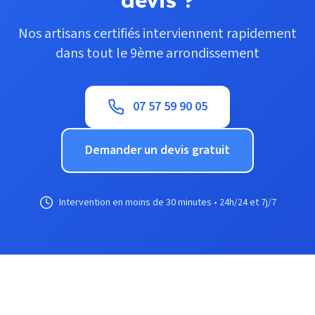
devis ?
Nos artisans certifiés interviennent rapidement
dans tout le 9ème arrondissement
07 57 59 90 05
Demander un devis gratuit
Intervention en moins de 30 minutes • 24h/24 et 7j/7