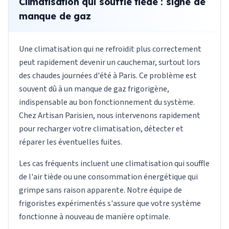
Climatisation qui souffle tiède : signe de
manque de gaz
Une climatisation qui ne refroidit plus correctement
peut rapidement devenir un cauchemar, surtout lors
des chaudes journées d'été à Paris. Ce problème est
souvent dû à un manque de gaz frigorigène,
indispensable au bon fonctionnement du système.
Chez Artisan Parisien, nous intervenons rapidement
pour recharger votre climatisation, détecter et
réparer les éventuelles fuites.
Les cas fréquents incluent une climatisation qui souffle
de l'air tiède ou une consommation énergétique qui
grimpe sans raison apparente. Notre équipe de
frigoristes expérimentés s'assure que votre système
fonctionne à nouveau de manière optimale.