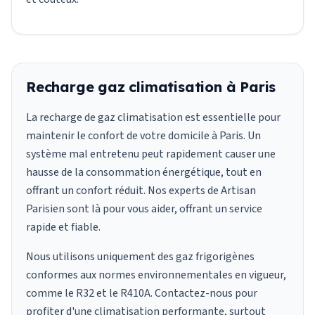
Recharge gaz climatisation à Paris
La recharge de gaz climatisation est essentielle pour
maintenir le confort de votre domicile à Paris. Un
système mal entretenu peut rapidement causer une
hausse de la consommation énergétique, tout en
offrant un confort réduit. Nos experts de Artisan
Parisien sont là pour vous aider, offrant un service
rapide et fiable.
Nous utilisons uniquement des gaz frigorigènes
conformes aux normes environnementales en vigueur,
comme le R32 et le R410A. Contactez-nous pour
profiter d'une climatisation performante, surtout