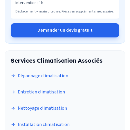
Intervention :
1h
Déplacement + main d'œuvre. Pièces en supplément si nécessaire.
Demander un devis gratuit
Services
Climatisation
Associés
Dépannage climatisation
Entretien climatisation
Nettoyage climatisation
Installation climatisation