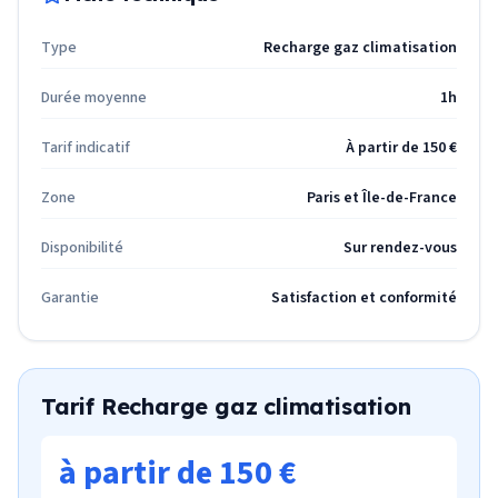
Type
Recharge gaz climatisation
Durée moyenne
1h
Tarif indicatif
À partir de 150 €
Zone
Paris et Île-de-France
Disponibilité
Sur rendez-vous
Garantie
Satisfaction et conformité
Tarif
Recharge gaz climatisation
à partir de 150 €