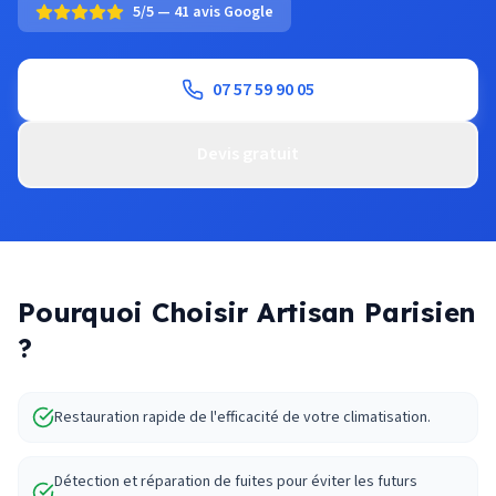
5/5 — 41 avis Google
07 57 59 90 05
Devis gratuit
Pourquoi Choisir Artisan Parisien
?
Restauration rapide de l'efficacité de votre climatisation.
Détection et réparation de fuites pour éviter les futurs