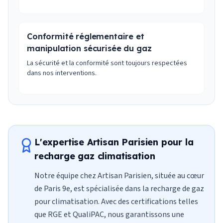
Conformité réglementaire et
manipulation sécurisée du gaz
La sécurité et la conformité sont toujours respectées
dans nos interventions.
L'expertise Artisan Parisien pour la
recharge gaz climatisation
Notre équipe chez Artisan Parisien, située au cœur
de Paris 9e, est spécialisée dans la recharge de gaz
pour climatisation. Avec des certifications telles
que RGE et QualiPAC, nous garantissons une