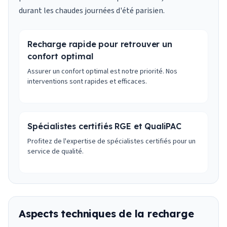
durant les chaudes journées d'été parisien.
Recharge rapide pour retrouver un
confort optimal
Assurer un confort optimal est notre priorité. Nos
interventions sont rapides et efficaces.
Spécialistes certifiés RGE et QualiPAC
Profitez de l'expertise de spécialistes certifiés pour un
service de qualité.
Aspects techniques de la recharge