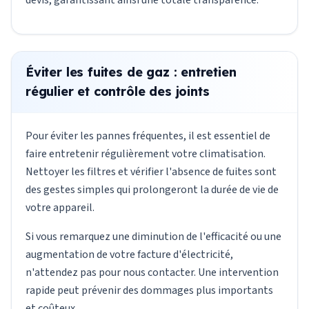
devis, garantissant ainsi une totale transparence.
Éviter les fuites de gaz : entretien
régulier et contrôle des joints
Pour éviter les pannes fréquentes, il est essentiel de
faire entretenir régulièrement votre climatisation.
Nettoyer les filtres et vérifier l'absence de fuites sont
des gestes simples qui prolongeront la durée de vie de
votre appareil.
Si vous remarquez une diminution de l'efficacité ou une
augmentation de votre facture d'électricité,
n'attendez pas pour nous contacter. Une intervention
rapide peut prévenir des dommages plus importants
et coûteux.