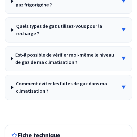
▼
gaz frigorigène ?
Quels types de gaz utilisez-vous pour la
▼
recharge ?
Est-il possible de vérifier moi-même le niveau
▼
de gaz de ma climatisation ?
Comment éviter les fuites de gaz dans ma
▼
climatisation ?
Fiche technique