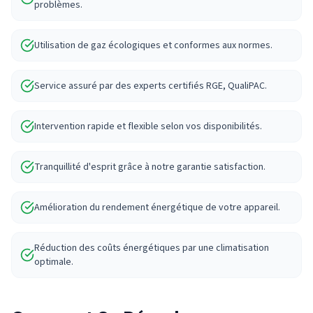
problèmes.
Utilisation de gaz écologiques et conformes aux normes.
Service assuré par des experts certifiés RGE, QualiPAC.
Intervention rapide et flexible selon vos disponibilités.
Tranquillité d'esprit grâce à notre garantie satisfaction.
Amélioration du rendement énergétique de votre appareil.
Réduction des coûts énergétiques par une climatisation
optimale.