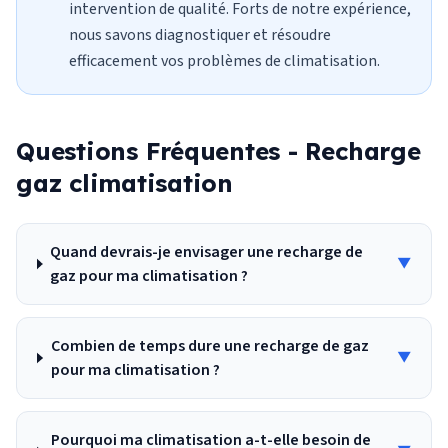
intervention de qualité. Forts de notre expérience,
nous savons diagnostiquer et résoudre
efficacement vos problèmes de climatisation.
Questions Fréquentes -
Recharge
gaz climatisation
Quand devrais-je envisager une recharge de
▼
gaz pour ma climatisation ?
Combien de temps dure une recharge de gaz
▼
pour ma climatisation ?
Pourquoi ma climatisation a-t-elle besoin de