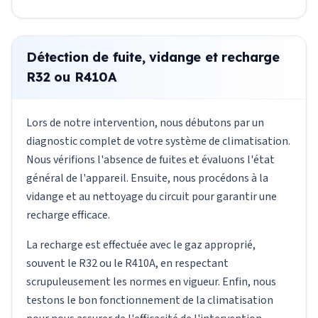
Détection de fuite, vidange et recharge
R32 ou R410A
Lors de notre intervention, nous débutons par un
diagnostic complet de votre système de climatisation.
Nous vérifions l'absence de fuites et évaluons l'état
général de l'appareil. Ensuite, nous procédons à la
vidange et au nettoyage du circuit pour garantir une
recharge efficace.
La recharge est effectuée avec le gaz approprié,
souvent le R32 ou le R410A, en respectant
scrupuleusement les normes en vigueur. Enfin, nous
testons le bon fonctionnement de la climatisation