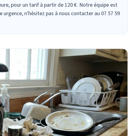
e, pour un tarif à partir de 120 €. Notre équipe est
te urgence, n'hésitez pas à nous contacter au 07 57 59