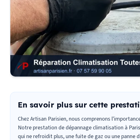
En savoir plus sur cette prestat
Chez Artisan Parisien, nous comprenons l'importanc
Notre prestation de dépannage climatisation à Paris
qui ne refroidit plus, une
fuite de gaz
ou une panne de