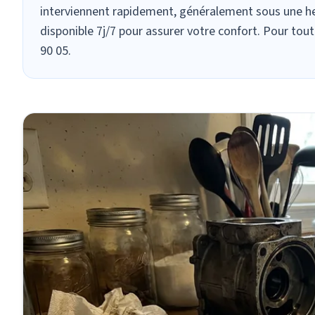
interviennent rapidement, généralement sous une heur
disponible 7j/7 pour assurer votre confort. Pour tou
90 05.