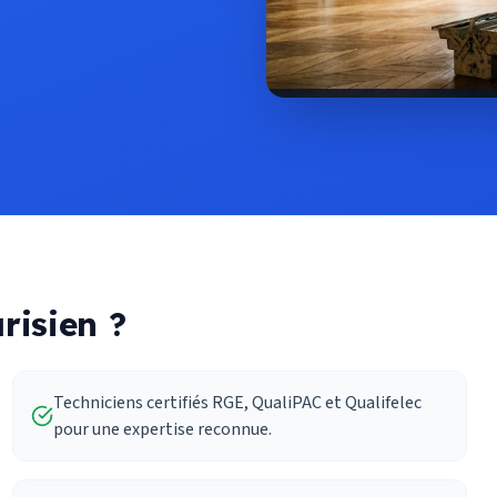
risien ?
Techniciens certifiés RGE, QualiPAC et Qualifelec
pour une expertise reconnue.