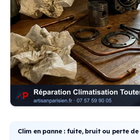
Clim en panne : fuite, bruit ou perte de