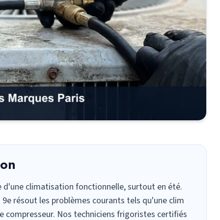
ion
e d'une
climatisation
fonctionnelle, surtout en été.
 9e résout les problèmes courants tels qu'une clim
 compresseur. Nos techniciens frigoristes certifiés