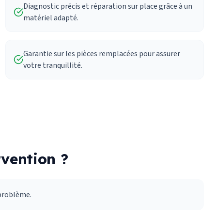
Diagnostic précis et réparation sur place grâce à un
matériel adapté.
Garantie sur les pièces remplacées pour assurer
votre tranquillité.
vention ?
 problème.