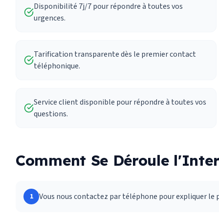
Disponibilité 7j/7 pour répondre à toutes vos
urgences.
Tarification transparente dès le premier contact
téléphonique.
Service client disponible pour répondre à toutes vos
questions.
Comment Se Déroule l'Inter
Vous nous contactez par téléphone pour expliquer le
1