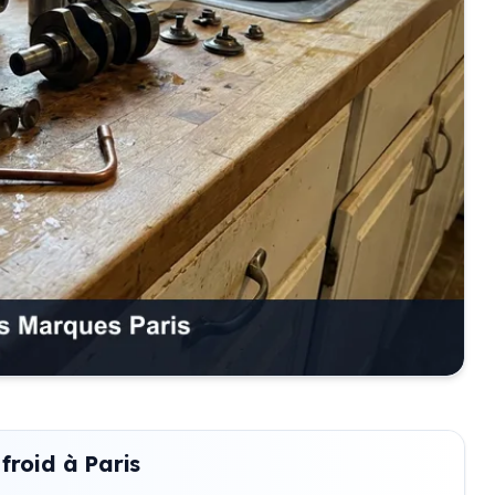
 froid à Paris