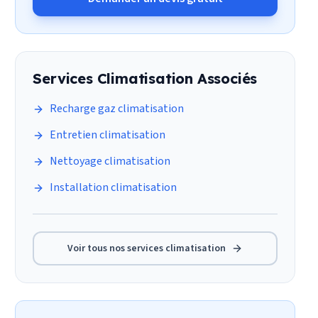
Services
Climatisation
Associés
Recharge gaz climatisation
Entretien climatisation
Nettoyage climatisation
Installation climatisation
Voir tous nos services
climatisation