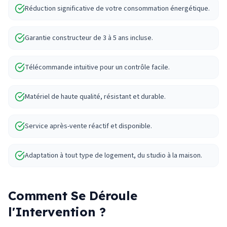
Réduction significative de votre consommation énergétique.
Garantie constructeur de 3 à 5 ans incluse.
Télécommande intuitive pour un contrôle facile.
Matériel de haute qualité, résistant et durable.
Service après-vente réactif et disponible.
Adaptation à tout type de logement, du studio à la maison.
Comment Se Déroule
l'Intervention ?