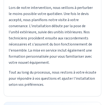
Lors de notre intervention, nous veillons à perturber
le moins possible votre quotidien. Une fois le devis
accepté, nous planifions notre visite à votre
convenance. L'installation débute par la pose de
l'unité extérieure, suivie des unités intérieures. Nos
techniciens procèdent ensuite aux raccordements
nécessaires et s'assurent du bon fonctionnement de
l'ensemble. La mise en service inclut également une
formation personnalisée pour vous familiariser avec
votre nouvel équipement.
Tout au long du processus, nous restons à votre écoute
pour répondre à vos questions et ajuster l'installation
selon vos préférences.