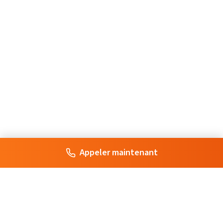
Appeler maintenant