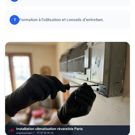
7
Formation à l'utilisation et conseils d'entretien.