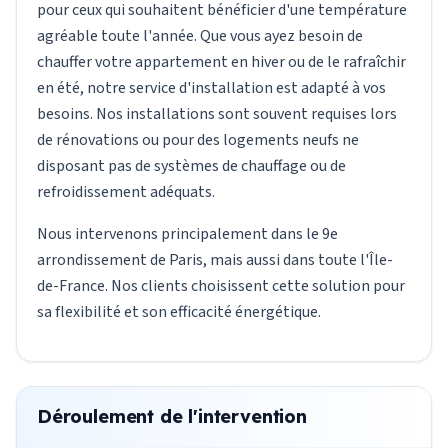
pour ceux qui souhaitent bénéficier d'une température
agréable toute l'année. Que vous ayez besoin de
chauffer votre appartement en hiver ou de le rafraîchir
en été, notre service d'installation est adapté à vos
besoins. Nos installations sont souvent requises lors
de rénovations ou pour des logements neufs ne
disposant pas de systèmes de chauffage ou de
refroidissement adéquats.
Nous intervenons principalement dans le 9e
arrondissement de Paris, mais aussi dans toute l'Île-
de-France. Nos clients choisissent cette solution pour
sa flexibilité et son efficacité énergétique.
Déroulement de l'intervention