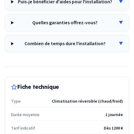
Puis-je bénéficier d'aides pour l'installation?
▼
Quelles garanties offrez-vous?
▼
Combien de temps dure l'installation?
▼
Fiche technique
Type
Climatisation réversible (chaud/froid)
Durée moyenne
1 journée
Tarif indicatif
Dès 1200 €