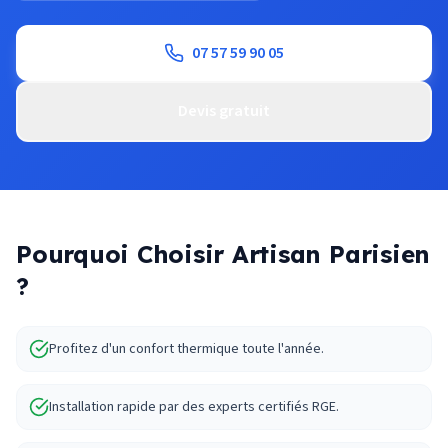
07 57 59 90 05
Devis gratuit
Pourquoi Choisir Artisan Parisien
?
Profitez d'un confort thermique toute l'année.
Installation rapide par des experts certifiés RGE.