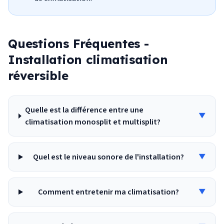
Questions Fréquentes -
Installation climatisation
réversible
Quelle est la différence entre une
▼
climatisation monosplit et multisplit?
Quel est le niveau sonore de l'installation?
▼
Comment entretenir ma climatisation?
▼