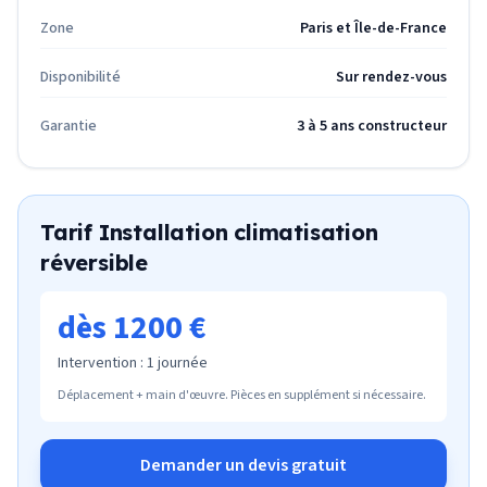
Zone
Paris et Île-de-France
Disponibilité
Sur rendez-vous
Garantie
3 à 5 ans constructeur
Tarif
Installation climatisation
réversible
dès 1200 €
Intervention :
1 journée
Déplacement + main d'œuvre. Pièces en supplément si nécessaire.
Demander un devis gratuit