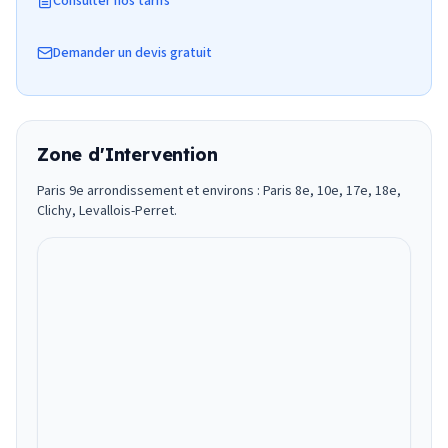
Consulter nos tarifs
Demander un devis gratuit
Zone d'Intervention
Paris 9e arrondissement et environs : Paris 8e, 10e, 17e, 18e,
Clichy, Levallois-Perret.