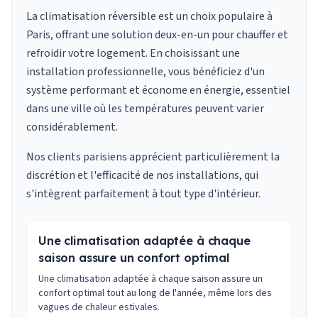
La climatisation réversible est un choix populaire à
Paris, offrant une solution deux-en-un pour chauffer et
refroidir votre logement. En choisissant une
installation professionnelle, vous bénéficiez d'un
système performant et économe en énergie, essentiel
dans une ville où les températures peuvent varier
considérablement.
Nos clients parisiens apprécient particulièrement la
discrétion et l'efficacité de nos installations, qui
s'intègrent parfaitement à tout type d'intérieur.
Une climatisation adaptée à chaque
saison assure un confort optimal
Une climatisation adaptée à chaque saison assure un
confort optimal tout au long de l'année, même lors des
vagues de chaleur estivales.