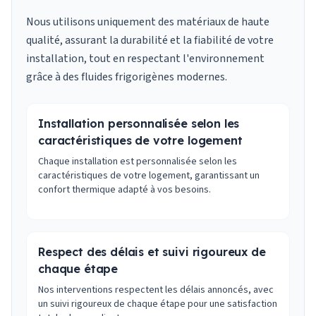
Nous utilisons uniquement des matériaux de haute
qualité, assurant la durabilité et la fiabilité de votre
installation, tout en respectant l'environnement
grâce à des fluides frigorigènes modernes.
Installation personnalisée selon les
caractéristiques de votre logement
Chaque installation est personnalisée selon les
caractéristiques de votre logement, garantissant un
confort thermique adapté à vos besoins.
Respect des délais et suivi rigoureux de
chaque étape
Nos interventions respectent les délais annoncés, avec
un suivi rigoureux de chaque étape pour une satisfaction