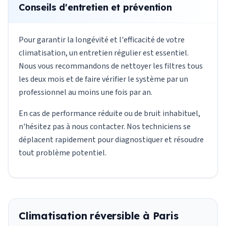
Conseils d'entretien et prévention
Pour garantir la longévité et l'efficacité de votre
climatisation, un entretien régulier est essentiel.
Nous vous recommandons de nettoyer les filtres tous
les deux mois et de faire vérifier le système par un
professionnel au moins une fois par an.
En cas de performance réduite ou de bruit inhabituel,
n'hésitez pas à nous contacter. Nos techniciens se
déplacent rapidement pour diagnostiquer et résoudre
tout problème potentiel.
Climatisation réversible à Paris