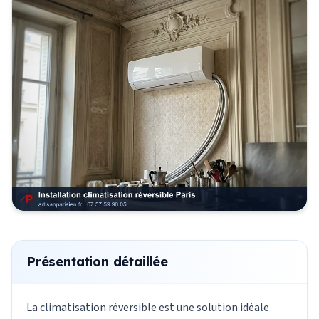
Présentation détaillée
La climatisation réversible est une solution idéale