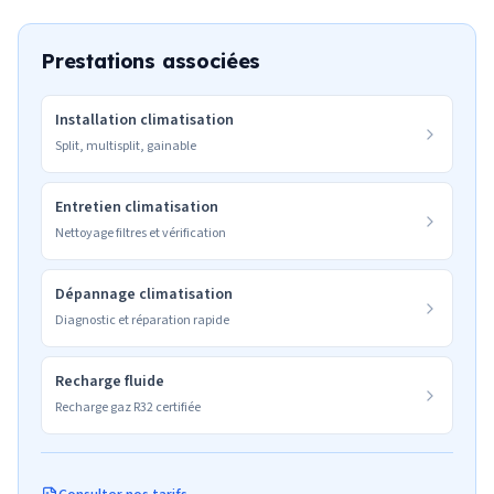
Prestations associées
Installation climatisation
Split, multisplit, gainable
Entretien climatisation
Nettoyage filtres et vérification
Dépannage climatisation
Diagnostic et réparation rapide
Recharge fluide
Recharge gaz R32 certifiée