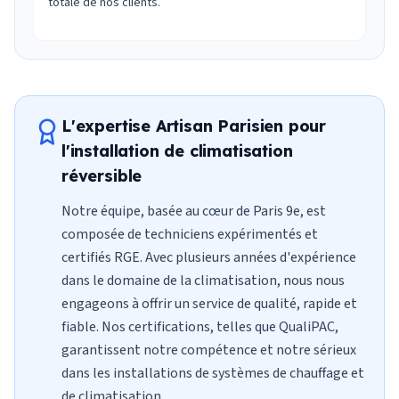
totale de nos clients.
L'expertise Artisan Parisien pour
l'installation de climatisation
réversible
Notre équipe, basée au cœur de Paris 9e, est
composée de techniciens expérimentés et
certifiés RGE. Avec plusieurs années d'expérience
dans le domaine de la climatisation, nous nous
engageons à offrir un service de qualité, rapide et
fiable. Nos certifications, telles que QualiPAC,
garantissent notre compétence et notre sérieux
dans les installations de systèmes de chauffage et
de climatisation.