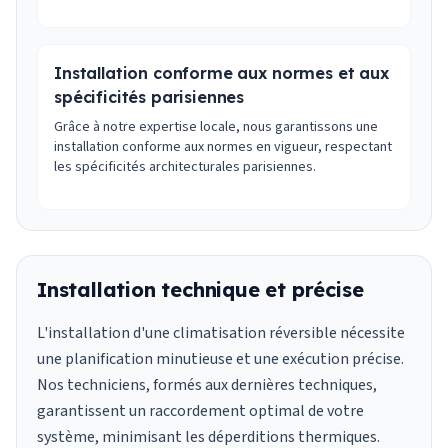
Installation conforme aux normes et aux
spécificités parisiennes
Grâce à notre expertise locale, nous garantissons une
installation conforme aux normes en vigueur, respectant
les spécificités architecturales parisiennes.
Installation technique et précise
L'installation d'une climatisation réversible nécessite
une planification minutieuse et une exécution précise.
Nos techniciens, formés aux dernières techniques,
garantissent un raccordement optimal de votre
système, minimisant les déperditions thermiques.