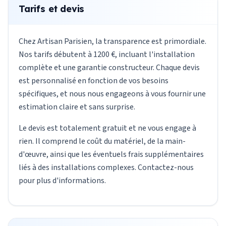
Tarifs et devis
Chez Artisan Parisien, la transparence est primordiale.
Nos tarifs débutent à 1200 €, incluant l'installation
complète et une garantie constructeur. Chaque devis
est personnalisé en fonction de vos besoins
spécifiques, et nous nous engageons à vous fournir une
estimation claire et sans surprise.
Le devis est totalement gratuit et ne vous engage à
rien. Il comprend le coût du matériel, de la main-
d'œuvre, ainsi que les éventuels frais supplémentaires
liés à des installations complexes. Contactez-nous
pour plus d'informations.