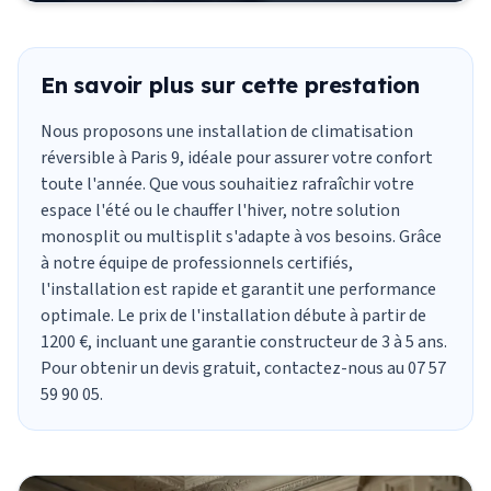
En savoir plus sur cette prestation
Nous proposons une installation de climatisation
réversible à Paris 9, idéale pour assurer votre confort
toute l'année. Que vous souhaitiez rafraîchir votre
espace l'été ou le chauffer l'hiver, notre solution
monosplit ou multisplit s'adapte à vos besoins. Grâce
à notre équipe de professionnels certifiés,
l'installation est rapide et garantit une performance
optimale. Le prix de l'installation débute à partir de
1200 €, incluant une garantie constructeur de 3 à 5 ans.
Pour obtenir un devis gratuit, contactez-nous au 07 57
59 90 05.