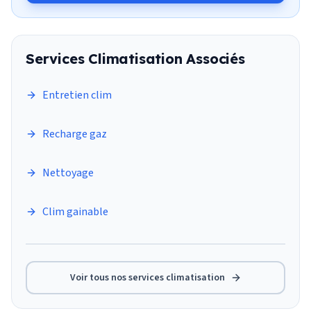
Services
Climatisation
Associés
Entretien clim
Recharge gaz
Nettoyage
Clim gainable
Voir tous nos services
climatisation