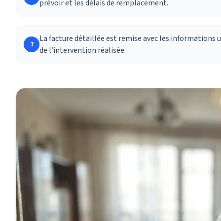
prévoir et les délais de remplacement.
La facture détaillée est remise avec les informations u
7
de l’intervention réalisée.