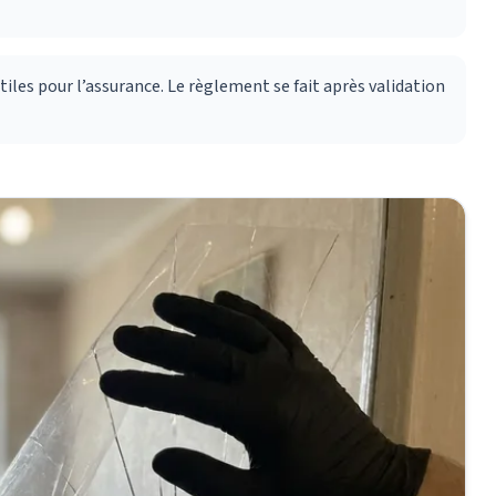
tiles pour l’assurance. Le règlement se fait après validation