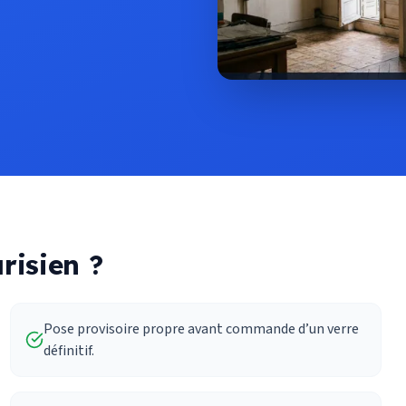
risien ?
Pose provisoire propre avant commande d’un verre
définitif.