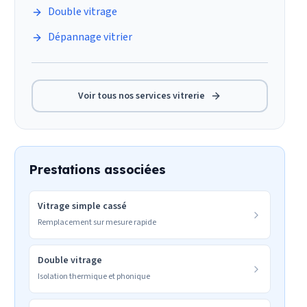
Double vitrage
Dépannage vitrier
Voir tous nos services
vitrerie
Prestations associées
Vitrage simple cassé
Remplacement sur mesure rapide
Double vitrage
Isolation thermique et phonique