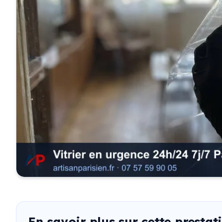
En savoir plus sur cette prestat