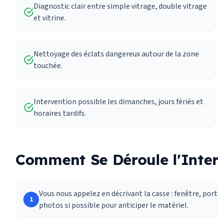
Diagnostic clair entre simple vitrage, double vitrage
et vitrine.
Nettoyage des éclats dangereux autour de la zone
touchée.
Intervention possible les dimanches, jours fériés et
horaires tardifs.
Comment Se Déroule l'Inter
Vous nous appelez en décrivant la casse : fenêtre, port
1
photos si possible pour anticiper le matériel.