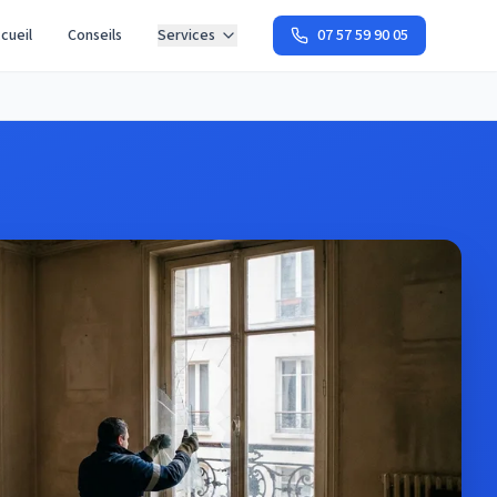
cueil
Conseils
Services
07 57 59 90 05