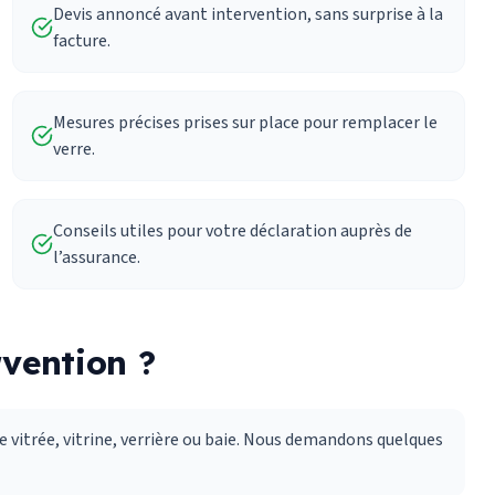
Devis annoncé avant intervention, sans surprise à la
facture.
Mesures précises prises sur place pour remplacer le
verre.
Conseils utiles pour votre déclaration auprès de
l’assurance.
vention ?
e vitrée, vitrine, verrière ou baie. Nous demandons quelques