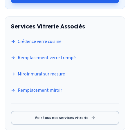
Services
Vitrerie
Associés
Crédence verre cuisine
Remplacement verre trempé
Miroir mural sur mesure
Remplacement miroir
Voir tous nos services
vitrerie