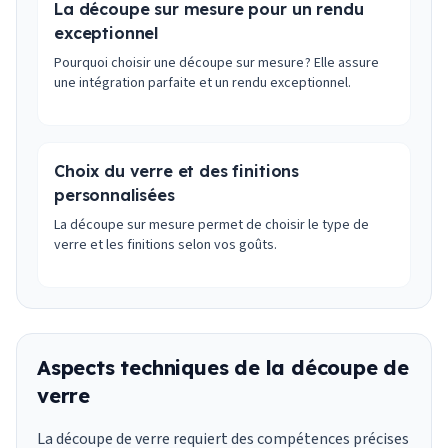
La découpe sur mesure pour un rendu
exceptionnel
Pourquoi choisir une découpe sur mesure ? Elle assure
une intégration parfaite et un rendu exceptionnel.
Choix du verre et des finitions
personnalisées
La découpe sur mesure permet de choisir le type de
verre et les finitions selon vos goûts.
Aspects techniques de la découpe de
verre
La découpe de verre requiert des compétences précises