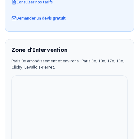
Consulter nos tarifs
Demander un devis gratuit
Zone d'Intervention
Paris 9e arrondissement et environs : Paris 8e, 10e, 17e, 18e,
Clichy, Levallois-Perret.