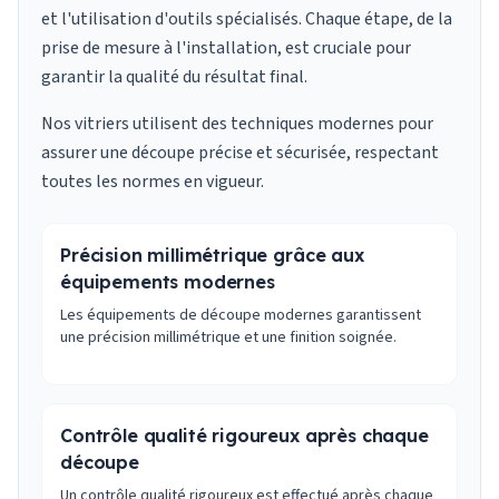
et l'utilisation d'outils spécialisés. Chaque étape, de la
prise de mesure à l'installation, est cruciale pour
garantir la qualité du résultat final.
Nos vitriers utilisent des techniques modernes pour
assurer une découpe précise et sécurisée, respectant
toutes les normes en vigueur.
Précision millimétrique grâce aux
équipements modernes
Les équipements de découpe modernes garantissent
une précision millimétrique et une finition soignée.
Contrôle qualité rigoureux après chaque
découpe
Un contrôle qualité rigoureux est effectué après chaque