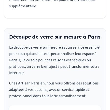
supplémentaire.
Découpe de verre sur mesure à Paris
La découpe de verre sur mesure est un service essentiel
pour ceux qui souhaitent personnaliser leur espace à
Paris. Que ce soit pour des raisons esthétiques ou
pratiques, un verre bien ajusté peut transformer votre
intérieur.
Chez Artisan Parisien, nous vous offrons des solutions
adaptées à vos besoins, avec un service rapide et
professionnel dans tout le 9e arrondissement.