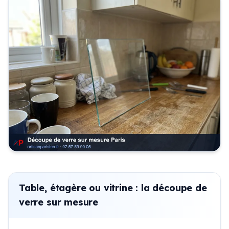
Table, étagère ou vitrine : la découpe de
verre sur mesure