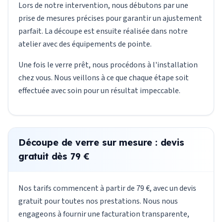
Lors de notre intervention, nous débutons par une
prise de mesures précises pour garantir un ajustement
parfait. La découpe est ensuite réalisée dans notre
atelier avec des équipements de pointe.
Une fois le verre prêt, nous procédons à l'installation
chez vous. Nous veillons à ce que chaque étape soit
effectuée avec soin pour un résultat impeccable.
Découpe de verre sur mesure : devis
gratuit dès 79 €
Nos tarifs commencent à partir de 79 €, avec un devis
gratuit pour toutes nos prestations. Nous nous
engageons à fournir une facturation transparente,