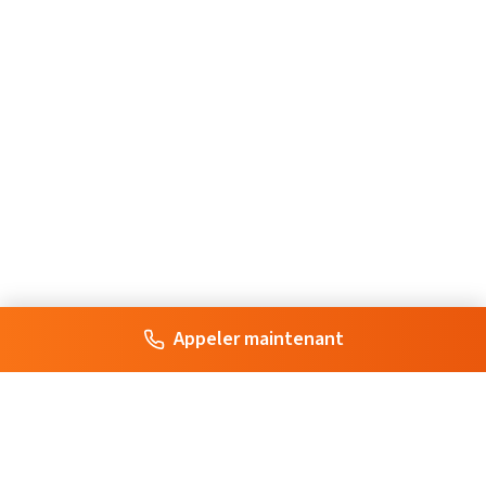
Appeler maintenant