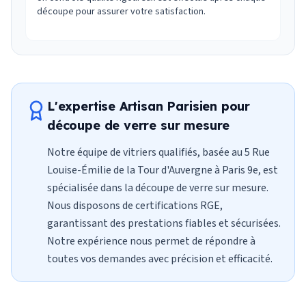
découpe pour assurer votre satisfaction.
L'expertise Artisan Parisien pour
découpe de verre sur mesure
Notre équipe de vitriers qualifiés, basée au 5 Rue
Louise-Émilie de la Tour d'Auvergne à Paris 9e, est
spécialisée dans la découpe de verre sur mesure.
Nous disposons de certifications RGE,
garantissant des prestations fiables et sécurisées.
Notre expérience nous permet de répondre à
toutes vos demandes avec précision et efficacité.