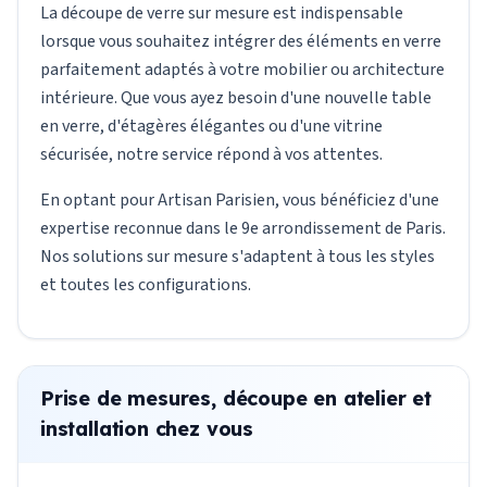
La découpe de verre sur mesure est indispensable
lorsque vous souhaitez intégrer des éléments en verre
parfaitement adaptés à votre mobilier ou architecture
intérieure. Que vous ayez besoin d'une nouvelle table
en verre, d'étagères élégantes ou d'une vitrine
sécurisée, notre service répond à vos attentes.
En optant pour Artisan Parisien, vous bénéficiez d'une
expertise reconnue dans le 9e arrondissement de Paris.
Nos solutions sur mesure s'adaptent à tous les styles
et toutes les configurations.
Prise de mesures, découpe en atelier et
installation chez vous