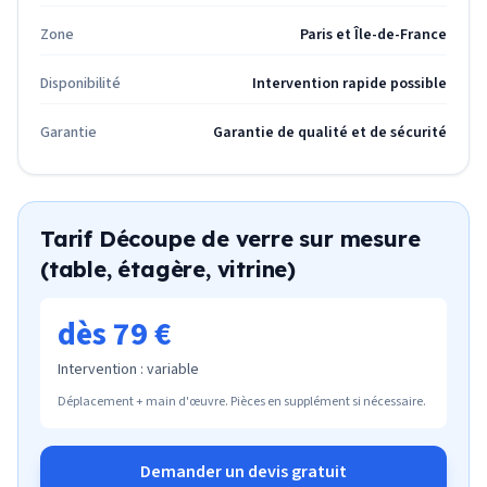
Zone
Paris et Île-de-France
Disponibilité
Intervention rapide possible
Garantie
Garantie de qualité et de sécurité
Tarif
Découpe de verre sur mesure
(table, étagère, vitrine)
dès 79 €
Intervention :
variable
Déplacement + main d'œuvre. Pièces en supplément si nécessaire.
Demander un devis gratuit