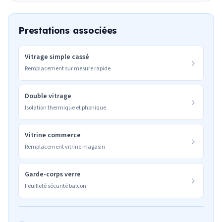
Prestations associées
Vitrage simple cassé
Remplacement sur mesure rapide
Double vitrage
Isolation thermique et phonique
Vitrine commerce
Remplacement vitrine magasin
Garde-corps verre
Feuilleté sécurité balcon