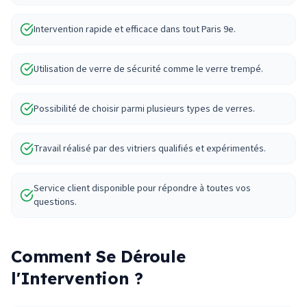
Intervention rapide et efficace dans tout Paris 9e.
Utilisation de verre de sécurité comme le verre trempé.
Possibilité de choisir parmi plusieurs types de verres.
Travail réalisé par des vitriers qualifiés et expérimentés.
Service client disponible pour répondre à toutes vos
questions.
Comment Se Déroule
l'Intervention ?