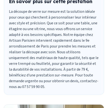
En savoir plus sur cette prestation
La
découpe de verre sur mesure
est la solution idéale
pour ceux qui cherchent à personnaliser leur intérieur
avec style et précision. Que ce soit pour une table, une
étagère ou une vitrine, nous vous offrons un service
adapté à vos besoins spécifiques. Notre équipe chez
Artisan Parisien intervient rapidement dans le 9e
arrondissement de Paris pour prendre les mesures et
réaliser la découpe avec soin. Nous utilisons
uniquement des matériaux de haute qualité, tels que le
verre trempé
ou
feuilleté
, pour garantir la sécurité et
la durabilité de vos installations. À partir de 79 €,
bénéficiez d'une prestation sur-mesure. Pour toute
demande urgente ou pour obtenir un devis, contactez-
nous au 07 57 59 90 05.