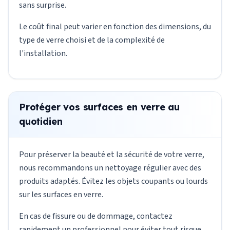
sans surprise.
Le coût final peut varier en fonction des dimensions, du
type de verre choisi et de la complexité de
l'installation.
Protéger vos surfaces en verre au
quotidien
Pour préserver la beauté et la sécurité de votre verre,
nous recommandons un nettoyage régulier avec des
produits adaptés. Évitez les objets coupants ou lourds
sur les surfaces en verre.
En cas de fissure ou de dommage, contactez
rapidement un professionnel pour éviter tout risque