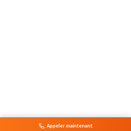
Appeler maintenant