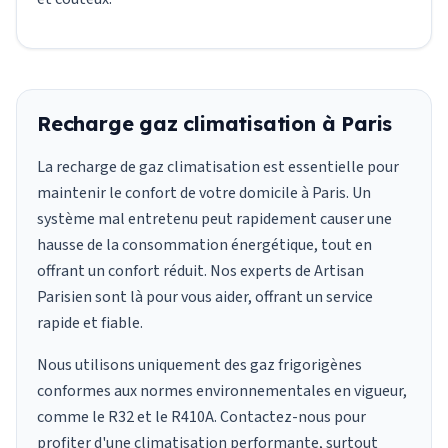
Recharge gaz climatisation à Paris
La recharge de gaz climatisation est essentielle pour
maintenir le confort de votre domicile à Paris. Un
système mal entretenu peut rapidement causer une
hausse de la consommation énergétique, tout en
offrant un confort réduit. Nos experts de Artisan
Parisien sont là pour vous aider, offrant un service
rapide et fiable.
Nous utilisons uniquement des gaz frigorigènes
conformes aux normes environnementales en vigueur,
comme le R32 et le R410A. Contactez-nous pour
profiter d'une climatisation performante, surtout