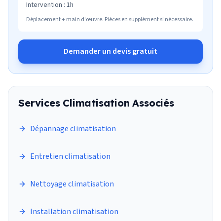
Intervention :
1h
Déplacement + main d'œuvre. Pièces en supplément si nécessaire.
Demander un devis gratuit
Services
Climatisation
Associés
Dépannage climatisation
Entretien climatisation
Nettoyage climatisation
Installation climatisation