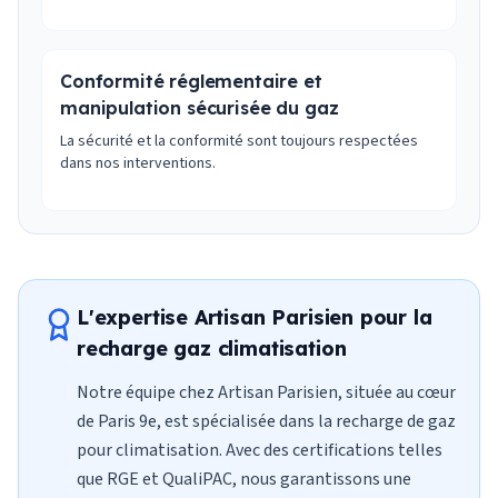
Conformité réglementaire et
manipulation sécurisée du gaz
La sécurité et la conformité sont toujours respectées
dans nos interventions.
L'expertise Artisan Parisien pour la
recharge gaz climatisation
Notre équipe chez Artisan Parisien, située au cœur
de Paris 9e, est spécialisée dans la recharge de gaz
pour climatisation. Avec des certifications telles
que RGE et QualiPAC, nous garantissons une