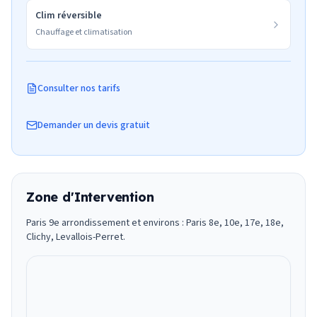
Clim réversible
Chauffage et climatisation
Consulter nos tarifs
Demander un devis gratuit
Zone d'Intervention
Paris 9e arrondissement et environs : Paris 8e, 10e, 17e, 18e,
Clichy, Levallois-Perret.