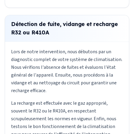
Détection de fuite, vidange et recharge
R32 ou R410A
Lors de notre intervention, nous débutons par un
diagnostic complet de votre système de climatisation.
Nous vérifions l'absence de fuites et évaluons l'état
général de l'appareil. Ensuite, nous procédons à la
vidange et au nettoyage du circuit pour garantir une
recharge efficace.
La recharge est effectuée avec le gaz approprié,
souvent le R32 ou le R410A, en respectant
scrupuleusement les normes en vigueur. Enfin, nous
testons le bon fonctionnement de la climatisation