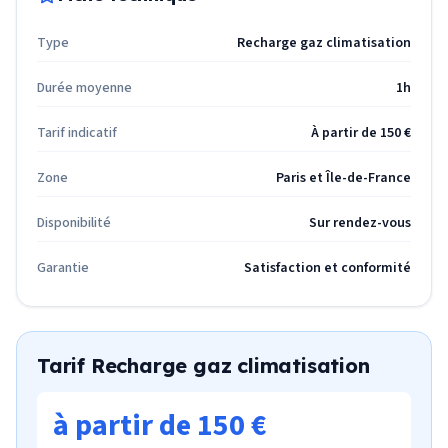
Type
Recharge gaz climatisation
Durée moyenne
1h
Tarif indicatif
À partir de 150 €
Zone
Paris et Île-de-France
Disponibilité
Sur rendez-vous
Garantie
Satisfaction et conformité
Tarif
Recharge gaz climatisation
à partir de 150 €