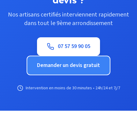
devis ?
Nos artisans certifiés interviennent rapidement
dans tout le 9ème arrondissement
07 57 59 90 05
Demander un devis gratuit
Intervention en moins de 30 minutes • 24h/24 et 7j/7