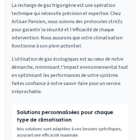
La recharge de gaz frigorigène est une opération
technique qui nécessite précision et expertise. Chez
Artisan Parisien, nous suivons des protocoles stricts
pour garantir la sécurité et l'efficacité de chaque
intervention. Nous assurons que votre climatisation
fonctionne à son plein potentiel.
L'utilisation de gaz écologiques est au cœur de notre
démarche, minimisant l'impact environnemental tout
en optimisant les performances de votre système.
Faites confiance à notre savoir-faire pour un service
irréprochable.
Solutions personnalisées pour chaque
type de climatisation
Nos solutions sont adaptées à vos besoins spécifiques,
assurant une efficacité maximale.