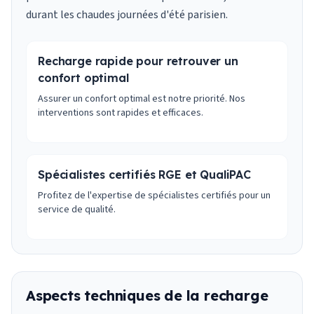
durant les chaudes journées d'été parisien.
Recharge rapide pour retrouver un
confort optimal
Assurer un confort optimal est notre priorité. Nos
interventions sont rapides et efficaces.
Spécialistes certifiés RGE et QualiPAC
Profitez de l'expertise de spécialistes certifiés pour un
service de qualité.
Aspects techniques de la recharge