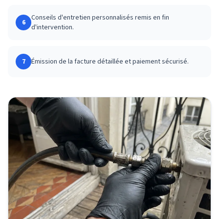
Conseils d'entretien personnalisés remis en fin
6
d'intervention.
7
Émission de la facture détaillée et paiement sécurisé.