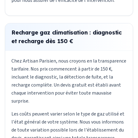
pour nous assurer de l'efficacité de l'intervention.
Recharge gaz climatisation : diagnostic
et recharge dès 150 €
Chez Artisan Parisien, nous croyons en la transparence
tarifaire. Nos prix commencent à partir de 150 €,
incluant le diagnostic, la détection de fuite, et la
recharge complète. Un devis gratuit est établi avant
chaque intervention pour éviter toute mauvaise
surprise.
Les coûts peuvent varier selon le type de gaz utilisé et
l'état général de votre système. Nous vous informons
de toute variation possible lors de l'établissement du