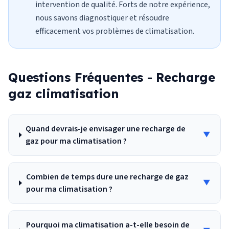
intervention de qualité. Forts de notre expérience,
nous savons diagnostiquer et résoudre
efficacement vos problèmes de climatisation.
Questions Fréquentes -
Recharge
gaz climatisation
Quand devrais-je envisager une recharge de
▼
gaz pour ma climatisation ?
Combien de temps dure une recharge de gaz
▼
pour ma climatisation ?
Pourquoi ma climatisation a-t-elle besoin de