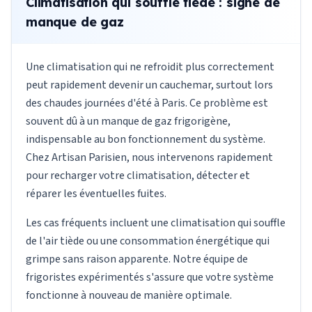
Climatisation qui souffle tiède : signe de
manque de gaz
Une climatisation qui ne refroidit plus correctement
peut rapidement devenir un cauchemar, surtout lors
des chaudes journées d'été à Paris. Ce problème est
souvent dû à un manque de gaz frigorigène,
indispensable au bon fonctionnement du système.
Chez Artisan Parisien, nous intervenons rapidement
pour recharger votre climatisation, détecter et
réparer les éventuelles fuites.
Les cas fréquents incluent une climatisation qui souffle
de l'air tiède ou une consommation énergétique qui
grimpe sans raison apparente. Notre équipe de
frigoristes expérimentés s'assure que votre système
fonctionne à nouveau de manière optimale.