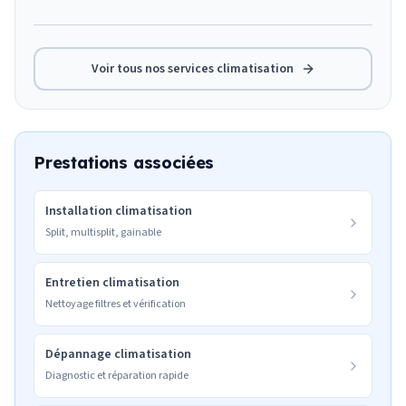
Voir tous nos services
climatisation
Prestations associées
Installation climatisation
Split, multisplit, gainable
Entretien climatisation
Nettoyage filtres et vérification
Dépannage climatisation
Diagnostic et réparation rapide