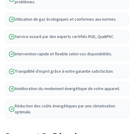
problèmes.
Utilisation de gaz écologiques et conformes aux normes.
Service assuré par des experts certifiés RGE, QualiPAC.
Intervention rapide et flexible selon vos disponibilités.
Tranquillité d'esprit grâce à notre garantie satisfaction.
Amélioration du rendement énergétique de votre appareil.
Réduction des coûts énergétiques par une climatisation
optimale.