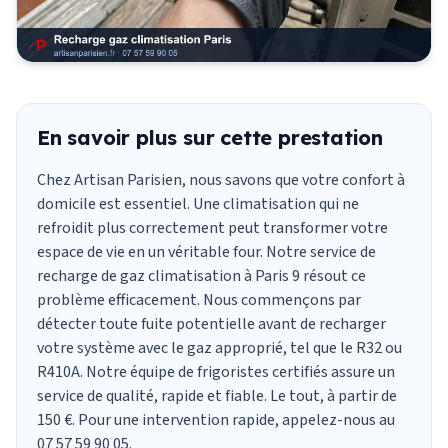
En savoir plus sur cette prestation
Chez Artisan Parisien, nous savons que votre confort à
domicile est essentiel. Une
climatisation
qui ne
refroidit plus correctement peut transformer votre
espace de vie en un véritable four. Notre service de
recharge de gaz climatisation
à Paris 9 résout ce
problème efficacement. Nous commençons par
détecter toute fuite potentielle avant de recharger
votre système avec le gaz approprié, tel que le R32 ou
R410A. Notre équipe de frigoristes certifiés assure un
service de qualité, rapide et fiable. Le tout, à partir de
150 €. Pour une intervention rapide, appelez-nous au
07 57 59 90 05.