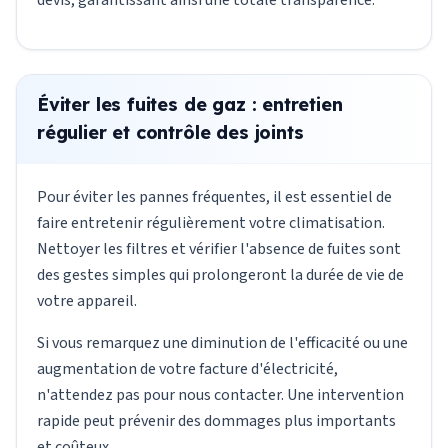
devis, garantissant ainsi une totale transparence.
Éviter les fuites de gaz : entretien
régulier et contrôle des joints
Pour éviter les pannes fréquentes, il est essentiel de
faire entretenir régulièrement votre climatisation.
Nettoyer les filtres et vérifier l'absence de fuites sont
des gestes simples qui prolongeront la durée de vie de
votre appareil.
Si vous remarquez une diminution de l'efficacité ou une
augmentation de votre facture d'électricité,
n'attendez pas pour nous contacter. Une intervention
rapide peut prévenir des dommages plus importants
et coûteux.