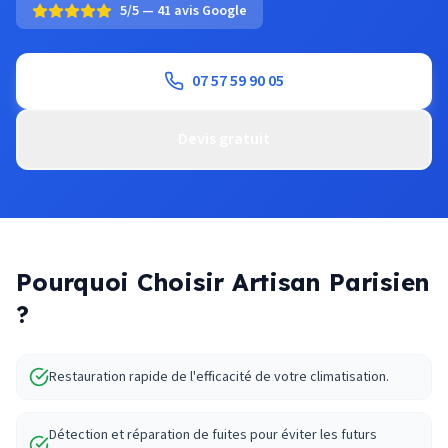
5/5 — 41 avis Google
07 57 59 90 05
Devis gratuit
Pourquoi Choisir Artisan Parisien
?
Restauration rapide de l'efficacité de votre climatisation.
Détection et réparation de fuites pour éviter les futurs