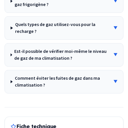
▼
gaz frigorigène ?
Quels types de gaz utilisez-vous pour la
▼
recharge ?
Est-il possible de vérifier moi-même le niveau
▼
de gaz de ma climatisation ?
Comment éviter les fuites de gaz dans ma
▼
climatisation ?
Fiche technique