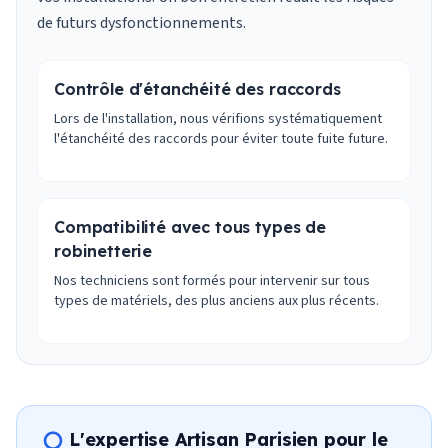
de futurs dysfonctionnements.
Contrôle d'étanchéité des raccords
Lors de l'installation, nous vérifions systématiquement
l'étanchéité des raccords pour éviter toute fuite future.
Compatibilité avec tous types de
robinetterie
Nos techniciens sont formés pour intervenir sur tous
types de matériels, des plus anciens aux plus récents.
L'expertise Artisan Parisien pour le