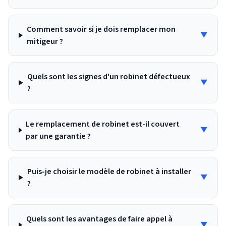
Comment savoir si je dois remplacer mon
▼
mitigeur ?
Quels sont les signes d'un robinet défectueux
▼
?
Le remplacement de robinet est-il couvert
▼
par une garantie ?
Puis-je choisir le modèle de robinet à installer
▼
?
Quels sont les avantages de faire appel à
▼