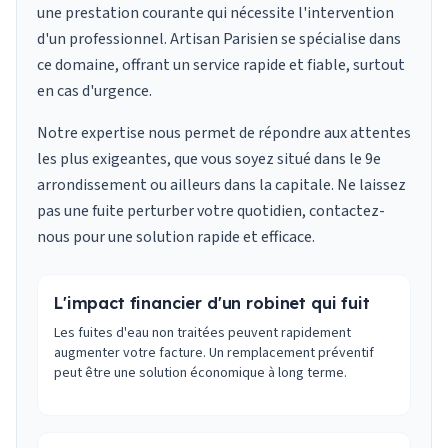
une prestation courante qui nécessite l'intervention
d'un professionnel. Artisan Parisien se spécialise dans
ce domaine, offrant un service rapide et fiable, surtout
en cas d'urgence.
Notre expertise nous permet de répondre aux attentes
les plus exigeantes, que vous soyez situé dans le 9e
arrondissement ou ailleurs dans la capitale. Ne laissez
pas une fuite perturber votre quotidien, contactez-
nous pour une solution rapide et efficace.
L'impact financier d'un robinet qui fuit
Les fuites d'eau non traitées peuvent rapidement
augmenter votre facture. Un remplacement préventif
peut être une solution économique à long terme.