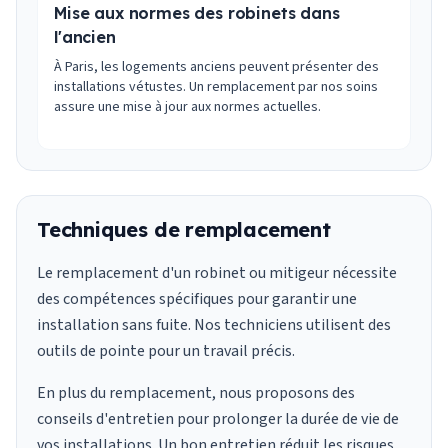
Mise aux normes des robinets dans
l'ancien
À Paris, les logements anciens peuvent présenter des
installations vétustes. Un remplacement par nos soins
assure une mise à jour aux normes actuelles.
Techniques de remplacement
Le remplacement d'un robinet ou mitigeur nécessite
des compétences spécifiques pour garantir une
installation sans fuite. Nos techniciens utilisent des
outils de pointe pour un travail précis.
En plus du remplacement, nous proposons des
conseils d'entretien pour prolonger la durée de vie de
vos installations. Un bon entretien réduit les risques