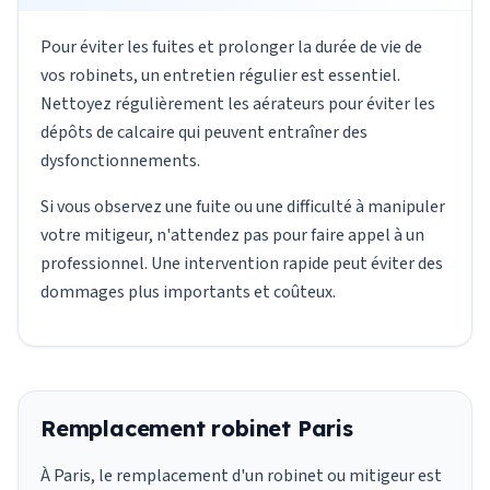
Pour éviter les fuites et prolonger la durée de vie de
vos robinets, un entretien régulier est essentiel.
Nettoyez régulièrement les aérateurs pour éviter les
dépôts de calcaire qui peuvent entraîner des
dysfonctionnements.
Si vous observez une fuite ou une difficulté à manipuler
votre mitigeur, n'attendez pas pour faire appel à un
professionnel. Une intervention rapide peut éviter des
dommages plus importants et coûteux.
Remplacement robinet Paris
À Paris, le remplacement d'un robinet ou mitigeur est