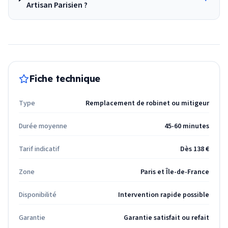
Artisan Parisien ?
Fiche technique
Type
Remplacement de robinet ou mitigeur
Durée moyenne
45-60 minutes
Tarif indicatif
Dès 138 €
Zone
Paris et Île-de-France
Disponibilité
Intervention rapide possible
Garantie
Garantie satisfait ou refait