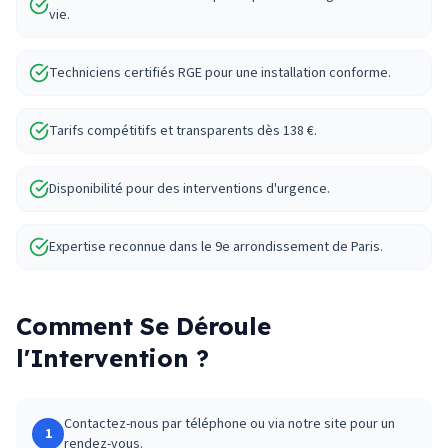
vie.
Techniciens certifiés RGE pour une installation conforme.
Tarifs compétitifs et transparents dès 138 €.
Disponibilité pour des interventions d'urgence.
Expertise reconnue dans le 9e arrondissement de Paris.
Comment Se Déroule
l'Intervention ?
Contactez-nous par téléphone ou via notre site pour un
1
rendez-vous.