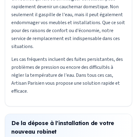
rapidement devenir un cauchemar domestique. Non
seulement il gaspille de l'eau, mais il peut également
endommager vos meubles et installations. Que ce soit
pour des raisons de confort ou d'économie, notre
service de remplacement est indispensable dans ces
situations.
Les cas fréquents incluent des fuites persistantes, des
problèmes de pression ou encore des difficultés à
régler la température de l'eau. Dans tous ces cas,
Artisan Parisien vous propose une solution rapide et
efficace.
De la dépose à l'installation de votre
nouveau robinet