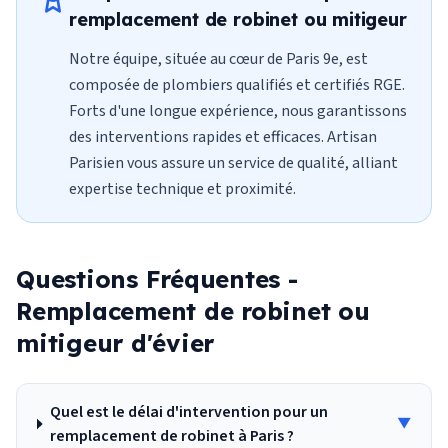
remplacement de robinet ou mitigeur
Notre équipe, située au cœur de Paris 9e, est
composée de plombiers qualifiés et certifiés RGE.
Forts d'une longue expérience, nous garantissons
des interventions rapides et efficaces. Artisan
Parisien vous assure un service de qualité, alliant
expertise technique et proximité.
Questions Fréquentes -
Remplacement de robinet ou
mitigeur d'évier
Quel est le délai d'intervention pour un
▼
remplacement de robinet à Paris ?