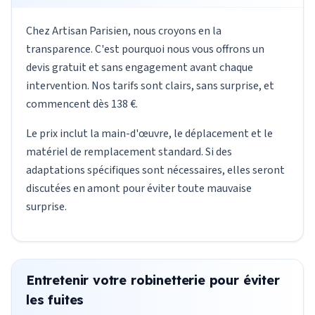
Chez Artisan Parisien, nous croyons en la
transparence. C'est pourquoi nous vous offrons un
devis gratuit et sans engagement avant chaque
intervention. Nos tarifs sont clairs, sans surprise, et
commencent dès 138 €.
Le prix inclut la main-d'œuvre, le déplacement et le
matériel de remplacement standard. Si des
adaptations spécifiques sont nécessaires, elles seront
discutées en amont pour éviter toute mauvaise
surprise.
Entretenir votre robinetterie pour éviter
les fuites