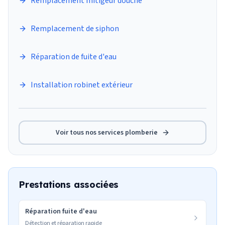
Remplacement mitigeur douche
Remplacement de siphon
Réparation de fuite d'eau
Installation robinet extérieur
Voir tous nos services
plomberie
Prestations associées
Réparation fuite d'eau
Détection et réparation rapide