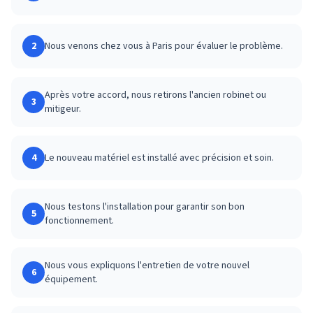
2
Nous venons chez vous à Paris pour évaluer le problème.
Après votre accord, nous retirons l'ancien robinet ou
3
mitigeur.
4
Le nouveau matériel est installé avec précision et soin.
Nous testons l'installation pour garantir son bon
5
fonctionnement.
Nous vous expliquons l'entretien de votre nouvel
6
équipement.