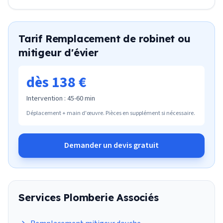
Tarif
Remplacement de robinet ou
mitigeur d'évier
dès 138 €
Intervention :
45-60 min
Déplacement + main d'œuvre. Pièces en supplément si nécessaire.
Demander un devis gratuit
Services
Plomberie
Associés