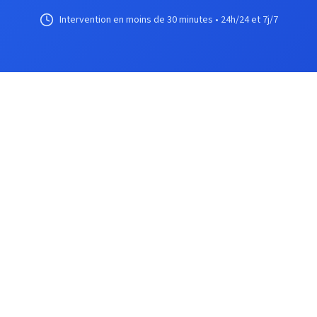
Intervention en moins de 30 minutes • 24h/24 et 7j/7