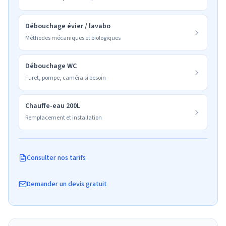
Débouchage évier / lavabo
Méthodes mécaniques et biologiques
Débouchage WC
Furet, pompe, caméra si besoin
Chauffe-eau 200L
Remplacement et installation
Consulter nos tarifs
Demander un devis gratuit