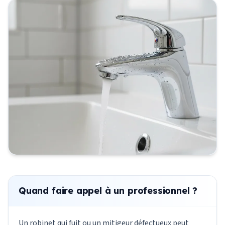
Quand faire appel à un professionnel ?
Un robinet qui fuit ou un mitigeur défectueux peut