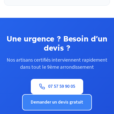
Une urgence ? Besoin d'un
devis ?
Nos artisans certifiés interviennent rapidement
dans tout le 9ème arrondissement
07 57 59 90 05
Demander un devis gratuit