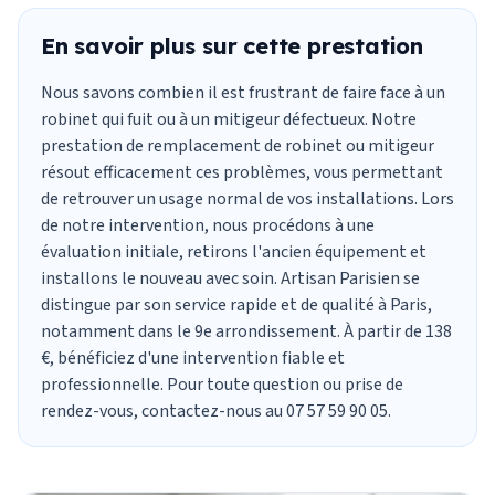
En savoir plus sur cette prestation
Nous savons combien il est frustrant de faire face à un
robinet qui fuit
ou à un mitigeur défectueux. Notre
prestation de
remplacement de robinet ou mitigeur
résout efficacement ces problèmes, vous permettant
de retrouver un usage normal de vos installations. Lors
de notre intervention, nous procédons à une
évaluation initiale, retirons l'ancien équipement et
installons le nouveau avec soin. Artisan Parisien se
distingue par son service rapide et de qualité à Paris,
notamment dans le 9e arrondissement. À partir de 138
€, bénéficiez d'une intervention fiable et
professionnelle. Pour toute question ou prise de
rendez-vous, contactez-nous au 07 57 59 90 05.