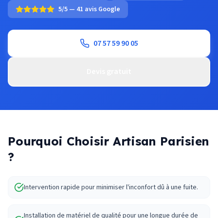
5/5 — 41 avis Google
07 57 59 90 05
Devis gratuit
Pourquoi Choisir Artisan Parisien
?
Intervention rapide pour minimiser l'inconfort dû à une fuite.
Installation de matériel de qualité pour une longue durée de