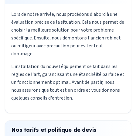
Lors de notre arrivée, nous procédons d'abord à une
évaluation précise de la situation. Cela nous permet de
choisir la meilleure solution pour votre problème
spécifique. Ensuite, nous démontons l'ancien robinet
ou mitigeur avec précaution pour éviter tout
dommage.
L'installation du nouvel équipement se fait dans les
règles de l'art, garantissant une étanchéité parfaite et
un fonctionnement optimal. Avant de partir, nous
nous assurons que tout est en ordre et vous donnons
quelques conseils d'entretien.
Nos tarifs et politique de devis