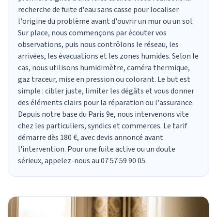
recherche de fuite d'eau
sans casse pour localiser
l'origine du problème avant d'ouvrir un mur ou un sol.
Sur place, nous commençons par écouter vos
observations, puis nous contrôlons le réseau, les
arrivées, les évacuations et les zones humides. Selon le
cas, nous utilisons humidimètre, caméra thermique,
gaz traceur, mise en pression ou colorant. Le but est
simple : cibler juste, limiter les dégâts et vous donner
des éléments clairs pour la
réparation
ou l'assurance.
Depuis notre base du Paris 9e, nous intervenons vite
chez les particuliers, syndics et commerces. Le tarif
démarre dès 180 €, avec devis annoncé avant
l'intervention. Pour une fuite active ou un doute
sérieux, appelez-nous au 07 57 59 90 05.