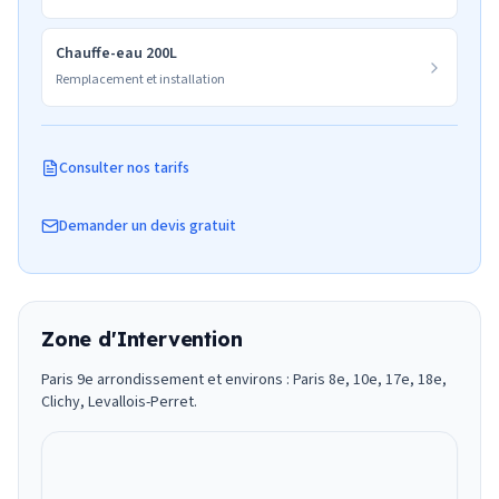
Chauffe-eau 200L
Remplacement et installation
Consulter nos tarifs
Demander un devis gratuit
Zone d'Intervention
Paris 9e arrondissement et environs : Paris 8e, 10e, 17e, 18e,
Clichy, Levallois-Perret.