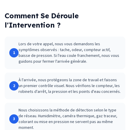
Comment Se Déroule
l'Intervention ?
Lors de votre appel, nous vous demandons les
symptômes observés : tache, odeur, compteur actif,
1
baisse de pression. Si l'eau coule franchement, nous vous
guidons pour fermer l'arrivée générale.
À l'arrivée, nous protégeons la zone de travail et faisons
2
un premier contrôle visuel. Nous vérifions le compteur, les
robinets d'arrêt, la pression et les points d'eau concernés.
Nous choisissons la méthode de détection selon le type
de réseau. Humidimètre, caméra thermique, gaz traceur,
3
colorant ou mise en pression ne servent pas au même
moment.