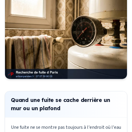
Quand une fuite se cache derrière un
mur ou un plafond
Une fuite ne se montre pas toujours à l'endroit où l'eau