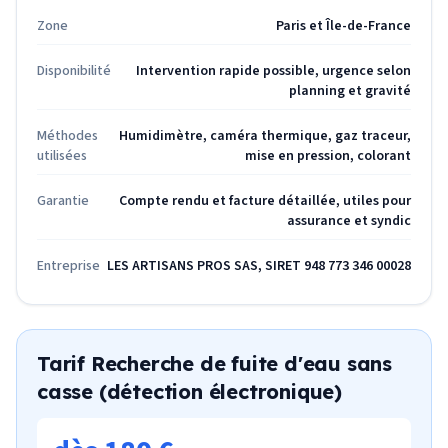
Zone
Paris et Île-de-France
Disponibilité
Intervention rapide possible, urgence selon
planning et gravité
Méthodes
Humidimètre, caméra thermique, gaz traceur,
utilisées
mise en pression, colorant
Garantie
Compte rendu et facture détaillée, utiles pour
assurance et syndic
Entreprise
LES ARTISANS PROS SAS, SIRET 948 773 346 00028
Tarif
Recherche de fuite d'eau sans
casse (détection électronique)