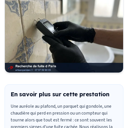
En savoir plus sur cette prestation
Une auréole au plafond, un parquet qui gondole, une
chaudière qui perd en pression ou un compteur qui
tourne alors que tout est fermé : ce sont souvent les
premiers signes d'une fuite cachée. Nous réalisons la