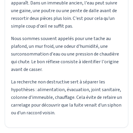
apparaît. Dans un immeuble ancien, l'eau peut suivre
une gaine, une poutre ou une pente de dalle avant de
ressortir deux pièces plus loin. C'est pour cela qu'un
simple coup d'œil ne suffit pas.
Nous sommes souvent appelés pour une tache au
plafond, un mur froid, une odeur d'humidité, une
surconsommation d'eau ou une pression de chaudière
qui chute. Le bon réflexe consiste à identifier l'origine
avant de casser.
La recherche non destructive sert à séparer les
hypothèses : alimentation, évacuation, joint sanitaire,
colonne d'immeuble, chauffage. Cela évite de refaire un
carrelage pour découvrir que la fuite venait d'un siphon
ou d'un raccord voisin.