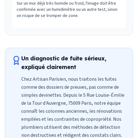
Sur un mur déjà très humide ou froid, l'image doit être
confirmée avec un humidimètre ou un autre test, sinon
on risque de se tromper de zone.
Un diagnostic de fuite sérieux,
expliqué clairement
Chez Artisan Parisien, nous traitons les fuites
comme des dossiers de preuves, pas comme de
simples devinettes. Depuis le 5 Rue Louise-Émilie
de la Tour d'Auvergne, 75009 Paris, notre équipe
connaît les colonnes anciennes, les rénovations
empilées et les contraintes de copropriété. Nos
plombiers utilisent des méthodes de détection
non destructives et rédigent des constats clairs.