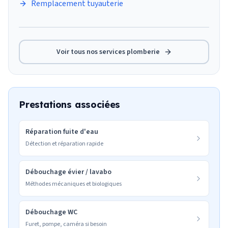
Remplacement tuyauterie
Voir tous nos services
plomberie
Prestations associées
Réparation fuite d'eau
Détection et réparation rapide
Débouchage évier / lavabo
Méthodes mécaniques et biologiques
Débouchage WC
Furet, pompe, caméra si besoin