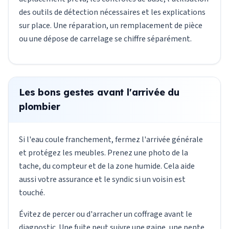
des outils de détection nécessaires et les explications
sur place. Une réparation, un remplacement de pièce
ou une dépose de carrelage se chiffre séparément.
Les bons gestes avant l'arrivée du
plombier
Si l'eau coule franchement, fermez l'arrivée générale
et protégez les meubles. Prenez une photo de la
tache, du compteur et de la zone humide. Cela aide
aussi votre assurance et le syndic si un voisin est
touché.
Évitez de percer ou d'arracher un coffrage avant le
diagnostic. Une fuite peut suivre une gaine, une pente