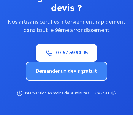
devis ?
Nos artisans certifiés interviennent rapidement
dans tout le 9ème arrondissement
07 57 59 90 05
Demander un devis gratuit
Intervention en moins de 30 minutes • 24h/24 et 7j/7