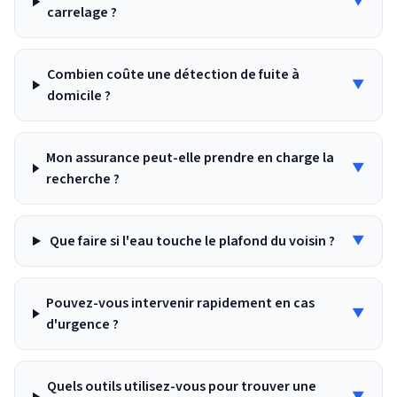
▼
carrelage ?
Combien coûte une détection de fuite à
▼
domicile ?
Mon assurance peut-elle prendre en charge la
▼
recherche ?
Que faire si l'eau touche le plafond du voisin ?
▼
Pouvez-vous intervenir rapidement en cas
▼
d'urgence ?
Quels outils utilisez-vous pour trouver une