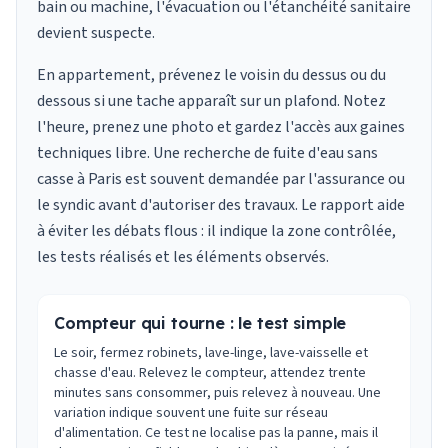
bain ou machine, l'évacuation ou l'étanchéité sanitaire
devient suspecte.
En appartement, prévenez le voisin du dessus ou du
dessous si une tache apparaît sur un plafond. Notez
l'heure, prenez une photo et gardez l'accès aux gaines
techniques libre. Une recherche de fuite d'eau sans
casse à Paris est souvent demandée par l'assurance ou
le syndic avant d'autoriser des travaux. Le rapport aide
à éviter les débats flous : il indique la zone contrôlée,
les tests réalisés et les éléments observés.
Compteur qui tourne : le test simple
Le soir, fermez robinets, lave-linge, lave-vaisselle et
chasse d'eau. Relevez le compteur, attendez trente
minutes sans consommer, puis relevez à nouveau. Une
variation indique souvent une fuite sur réseau
d'alimentation. Ce test ne localise pas la panne, mais il