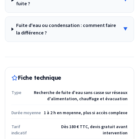
▼
fuite ?
Fuite d'eau ou condensation : comment faire
▼
la différence ?
Fiche technique
Type
Recherche de fuite d'eau sans casse sur réseaux
d'alimentation, chauffage et évacuation
Durée moyenne
1 à 2 h en moyenne, plus si accès complexe
Tarif
Dès 180 € TTC, devis gratuit avant
indicatif
intervention