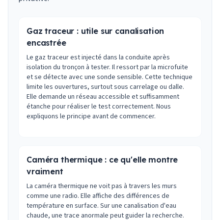
Gaz traceur : utile sur canalisation
encastrée
Le gaz traceur est injecté dans la conduite après
isolation du tronçon à tester. Il ressort par la microfuite
et se détecte avec une sonde sensible. Cette technique
limite les ouvertures, surtout sous carrelage ou dalle.
Elle demande un réseau accessible et suffisamment
étanche pour réaliser le test correctement. Nous
expliquons le principe avant de commencer.
Caméra thermique : ce qu'elle montre
vraiment
La caméra thermique ne voit pas à travers les murs
comme une radio. Elle affiche des différences de
température en surface. Sur une canalisation d'eau
chaude, une trace anormale peut guider la recherche.