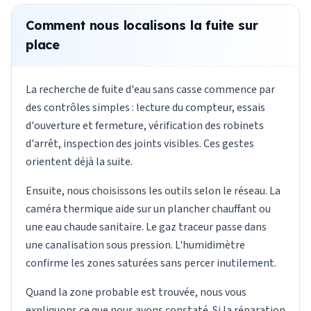
Comment nous localisons la fuite sur
place
La recherche de fuite d'eau sans casse commence par
des contrôles simples : lecture du compteur, essais
d'ouverture et fermeture, vérification des robinets
d'arrêt, inspection des joints visibles. Ces gestes
orientent déjà la suite.
Ensuite, nous choisissons les outils selon le réseau. La
caméra thermique aide sur un plancher chauffant ou
une eau chaude sanitaire. Le gaz traceur passe dans
une canalisation sous pression. L'humidimètre
confirme les zones saturées sans percer inutilement.
Quand la zone probable est trouvée, nous vous
expliquons ce que nous avons constaté. Si la réparation