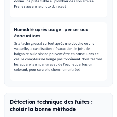
donne une piste fiable au plombier dès son arrivée.
Prenez aussi une photo du relevé.
Humidité après usage : penser aux
évacuations
Si la tache grossit surtout après une douche ou une
vaisselle, la canalisation d'évacuation, le joint de
baignoire ou le siphon peuvent être en cause. Dans ce
cas, le compteur ne bouge pas forcément. Nous testons
les appareils un par un avec de l'eau, et parfois un
colorant, pour suivre le cheminement réel.
Détection technique des fuites :
choisir la bonne méthode