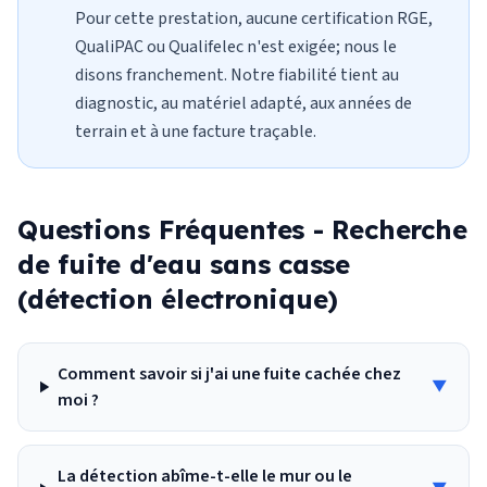
Pour cette prestation, aucune certification RGE,
QualiPAC ou Qualifelec n'est exigée; nous le
disons franchement. Notre fiabilité tient au
diagnostic, au matériel adapté, aux années de
terrain et à une facture traçable.
Questions Fréquentes -
Recherche
de fuite d'eau sans casse
(détection électronique)
Comment savoir si j'ai une fuite cachée chez
▼
moi ?
La détection abîme-t-elle le mur ou le