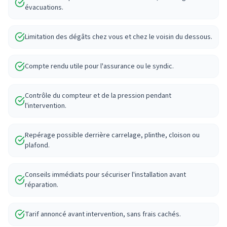
évacuations.
Limitation des dégâts chez vous et chez le voisin du dessous.
Compte rendu utile pour l'assurance ou le syndic.
Contrôle du compteur et de la pression pendant
l'intervention.
Repérage possible derrière carrelage, plinthe, cloison ou
plafond.
Conseils immédiats pour sécuriser l'installation avant
réparation.
Tarif annoncé avant intervention, sans frais cachés.