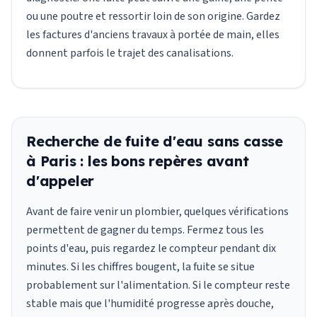
ou une poutre et ressortir loin de son origine. Gardez
les factures d'anciens travaux à portée de main, elles
donnent parfois le trajet des canalisations.
Recherche de fuite d'eau sans casse
à Paris : les bons repères avant
d'appeler
Avant de faire venir un plombier, quelques vérifications
permettent de gagner du temps. Fermez tous les
points d'eau, puis regardez le compteur pendant dix
minutes. Si les chiffres bougent, la fuite se situe
probablement sur l'alimentation. Si le compteur reste
stable mais que l'humidité progresse après douche,