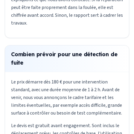
peut être faite proprement dans la foulée, elle est
chiffrée avant accord. Sinon, le rapport sert à cadrer les
travaux.
Combien prévoir pour une détection de
fuite
Le prix démarre dès 180 € pour une intervention
standard, avec une durée moyenne de 1 à 2 h. Avant de
venir, nous vous annonçons le cadre tarifaire et les
limites éventuelles, par exemple accès difficile, grande
surface à contrôler ou besoin de test complémentaire.
Le devis est gratuit avant engagement. Sont inclus le
déplacement prévu, les contrôles de base, l'utilisation