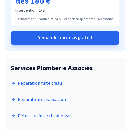
dès 180 €
Intervention :
1-2h
Déplacement + main d'œuvre. Pièces en supplément si nécessaire.
Demander un devis gratuit
Services
Plomberie
Associés
Réparation fuite d'eau
Réparation canalisation
Détection fuite chauffe-eau