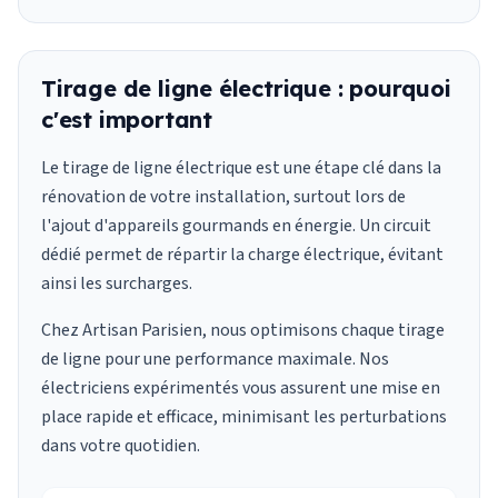
Tirage de ligne électrique : pourquoi
c'est important
Le tirage de ligne électrique est une étape clé dans la
rénovation de votre installation, surtout lors de
l'ajout d'appareils gourmands en énergie. Un circuit
dédié permet de répartir la charge électrique, évitant
ainsi les surcharges.
Chez Artisan Parisien, nous optimisons chaque tirage
de ligne pour une performance maximale. Nos
électriciens expérimentés vous assurent une mise en
place rapide et efficace, minimisant les perturbations
dans votre quotidien.