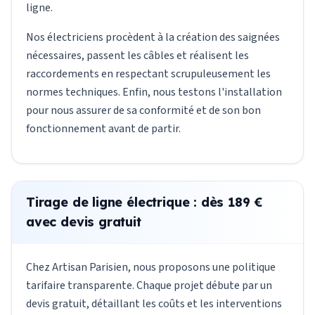
ligne.
Nos électriciens procèdent à la création des saignées
nécessaires, passent les câbles et réalisent les
raccordements en respectant scrupuleusement les
normes techniques. Enfin, nous testons l'installation
pour nous assurer de sa conformité et de son bon
fonctionnement avant de partir.
Tirage de ligne électrique : dès 189 €
avec devis gratuit
Chez Artisan Parisien, nous proposons une politique
tarifaire transparente. Chaque projet débute par un
devis gratuit, détaillant les coûts et les interventions