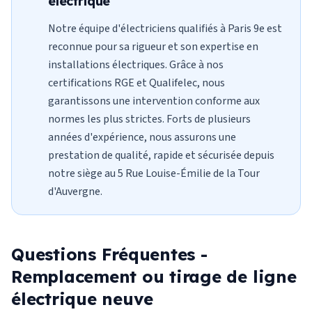
électrique
Notre équipe d'électriciens qualifiés à Paris 9e est
reconnue pour sa rigueur et son expertise en
installations électriques. Grâce à nos
certifications RGE et Qualifelec, nous
garantissons une intervention conforme aux
normes les plus strictes. Forts de plusieurs
années d'expérience, nous assurons une
prestation de qualité, rapide et sécurisée depuis
notre siège au 5 Rue Louise-Émilie de la Tour
d'Auvergne.
Questions Fréquentes -
Remplacement ou tirage de ligne
électrique neuve