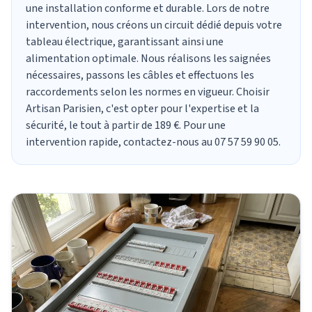
une installation conforme et durable. Lors de notre
intervention, nous créons un circuit dédié depuis votre
tableau électrique
, garantissant ainsi une
alimentation optimale. Nous réalisons les saignées
nécessaires, passons les câbles et effectuons les
raccordements selon les
normes en vigueur
. Choisir
Artisan Parisien, c'est opter pour l'expertise et la
sécurité, le tout à partir de 189 €. Pour une
intervention rapide
, contactez-nous au 07 57 59 90 05.