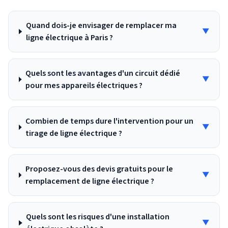
Quand dois-je envisager de remplacer ma
▼
ligne électrique à Paris ?
Quels sont les avantages d'un circuit dédié
▼
pour mes appareils électriques ?
Combien de temps dure l'intervention pour un
▼
tirage de ligne électrique ?
Proposez-vous des devis gratuits pour le
▼
remplacement de ligne électrique ?
Quels sont les risques d'une installation
▼