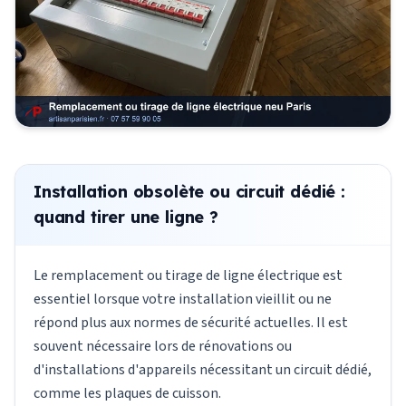
Installation obsolète ou circuit dédié :
quand tirer une ligne ?
Le remplacement ou tirage de ligne électrique est
essentiel lorsque votre installation vieillit ou ne
répond plus aux normes de sécurité actuelles. Il est
souvent nécessaire lors de rénovations ou
d'installations d'appareils nécessitant un circuit dédié,
comme les plaques de cuisson.