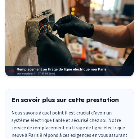
En savoir plus sur cette prestation
Nous savons à quel point il est crucial d'avoir un
système électrique fiable et sécurisé chez soi. Notre
service de remplacement ou tirage de ligne électrique
neuve à Paris 9 répond à ces exigences en vous assurant