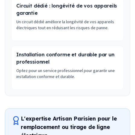
Circuit dédié : longévité de vos appareils
garantie
Un circuit dédié améliore la longévité de vos appareils
électriques tout en réduisant les risques de panne.
Installation conforme et durable par un
professionnel
Optez pour un service professionnel pour garantir une
installation conforme et durable.
L'expertise Artisan Parisien pour le
remplacement ou tirage de ligne