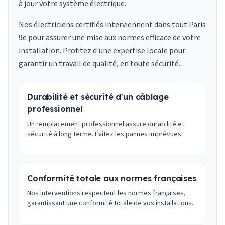
à jour votre système électrique.
Nos électriciens certifiés interviennent dans tout Paris
9e pour assurer une mise aux normes efficace de votre
installation. Profitez d'une expertise locale pour
garantir un travail de qualité, en toute sécurité.
Durabilité et sécurité d'un câblage
professionnel
Un remplacement professionnel assure durabilité et
sécurité à long terme. Évitez les pannes imprévues.
Conformité totale aux normes françaises
Nos interventions respectent les normes françaises,
garantissant une conformité totale de vos installations.