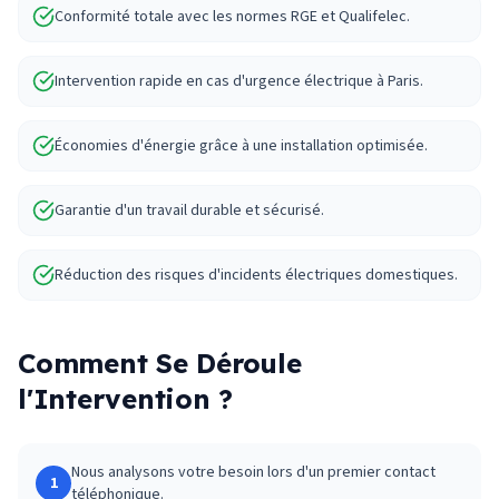
Conformité totale avec les normes RGE et Qualifelec.
Intervention rapide en cas d'urgence électrique à Paris.
Économies d'énergie grâce à une installation optimisée.
Garantie d'un travail durable et sécurisé.
Réduction des risques d'incidents électriques domestiques.
Comment Se Déroule
l'Intervention ?
Nous analysons votre besoin lors d'un premier contact
1
téléphonique.