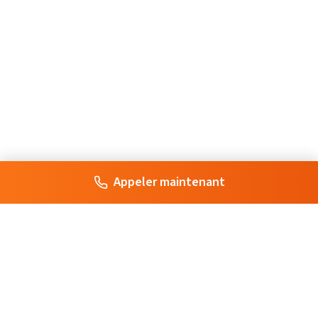
Appeler maintenant