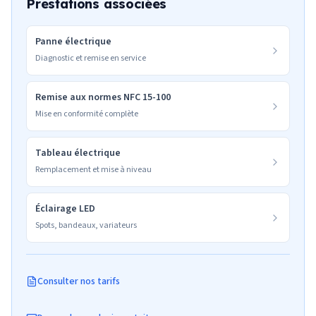
Prestations associées
Panne électrique
Diagnostic et remise en service
Remise aux normes NFC 15-100
Mise en conformité complète
Tableau électrique
Remplacement et mise à niveau
Éclairage LED
Spots, bandeaux, variateurs
Consulter nos tarifs