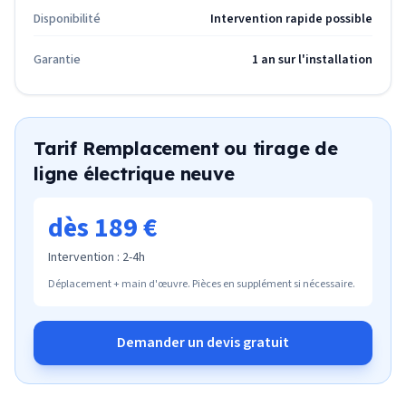
Disponibilité
Intervention rapide possible
Garantie
1 an sur l'installation
Tarif
Remplacement ou tirage de
ligne électrique neuve
dès 189 €
Intervention :
2-4h
Déplacement + main d'œuvre. Pièces en supplément si nécessaire.
Demander un devis gratuit