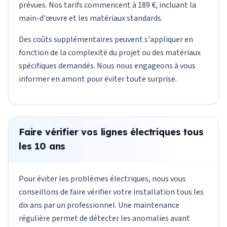
prévues. Nos tarifs commencent à 189 €, incluant la
main-d'œuvre et les matériaux standards.
Des coûts supplémentaires peuvent s'appliquer en
fonction de la complexité du projet ou des matériaux
spécifiques demandés. Nous nous engageons à vous
informer en amont pour éviter toute surprise.
Faire vérifier vos lignes électriques tous
les 10 ans
Pour éviter les problèmes électriques, nous vous
conseillons de faire vérifier votre installation tous les
dix ans par un professionnel. Une maintenance
régulière permet de détecter les anomalies avant