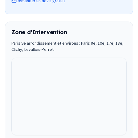
Demander un devis gratuit
Zone d'Intervention
Paris 9e arrondissement et environs : Paris 8e, 10e, 17e, 18e,
Clichy, Levallois-Perret.