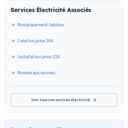
Services
Électricité
Associés
Remplacement tableau
Création prise 16A
Installation prise 32A
Remise aux normes
Voir tous nos services
électricité