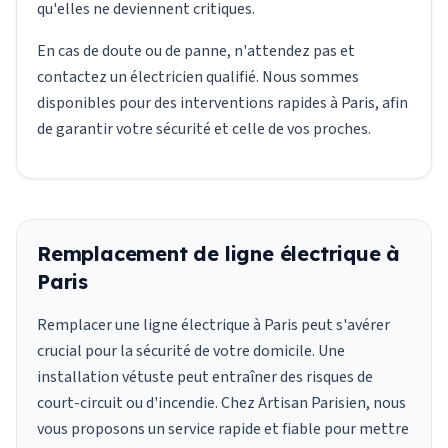
qu'elles ne deviennent critiques.
En cas de doute ou de panne, n'attendez pas et
contactez un électricien qualifié. Nous sommes
disponibles pour des interventions rapides à Paris, afin
de garantir votre sécurité et celle de vos proches.
Remplacement de ligne électrique à
Paris
Remplacer une ligne électrique à Paris peut s'avérer
crucial pour la sécurité de votre domicile. Une
installation vétuste peut entraîner des risques de
court-circuit ou d'incendie. Chez Artisan Parisien, nous
vous proposons un service rapide et fiable pour mettre