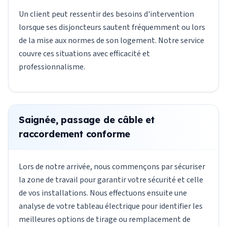
Un client peut ressentir des besoins d'intervention
lorsque ses disjoncteurs sautent fréquemment ou lors
de la mise aux normes de son logement. Notre service
couvre ces situations avec efficacité et
professionnalisme.
Saignée, passage de câble et
raccordement conforme
Lors de notre arrivée, nous commençons par sécuriser
la zone de travail pour garantir votre sécurité et celle
de vos installations. Nous effectuons ensuite une
analyse de votre tableau électrique pour identifier les
meilleures options de tirage ou remplacement de