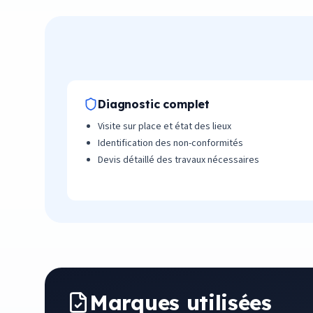
Diagnostic complet
Visite sur place et état des lieux
Identification des non-conformités
Devis détaillé des travaux nécessaires
Marques utilisées