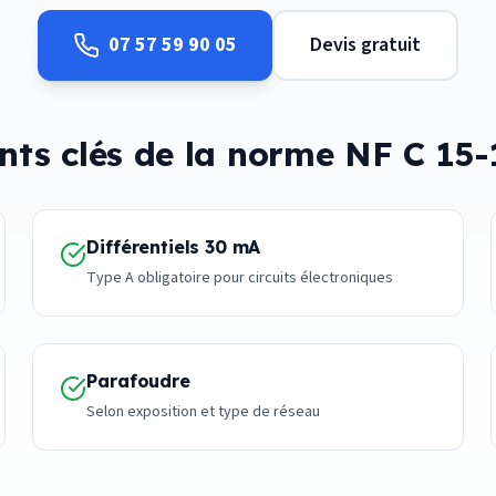
07 57 59 90 05
Devis gratuit
nts clés de la norme NF C 15
Différentiels 30 mA
Type A obligatoire pour circuits électroniques
Parafoudre
Selon exposition et type de réseau