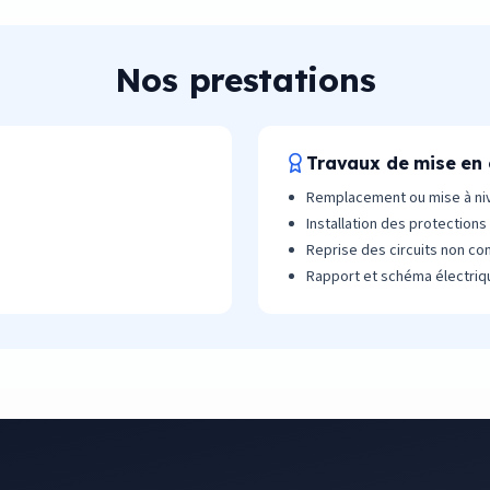
Nos prestations
Travaux de mise en 
Remplacement ou mise à ni
Installation des protections 
Reprise des circuits non c
Rapport et schéma électriq