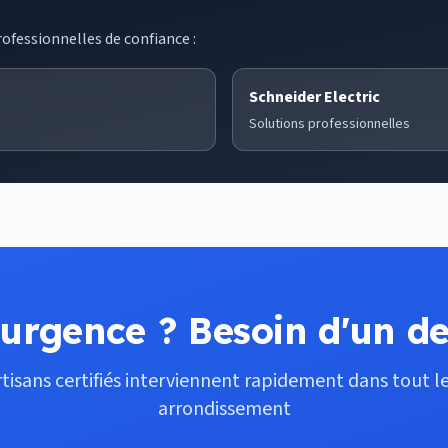
ofessionnelles de confiance :
Schneider Electric
Solutions professionnelles
urgence ? Besoin d'un de
tisans certifiés interviennent rapidement dans tout 
arrondissement