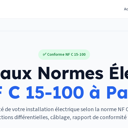
Ac
✅ Conforme NF C 15-100
aux Normes Él
 C 15-100 à Pa
é de votre installation électrique selon la norme NF 
tions différentielles, câblage, rapport de conformité 