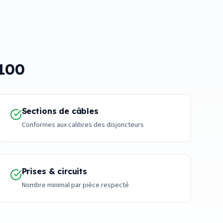
-100
Sections de câbles
Conformes aux calibres des disjoncteurs
Prises & circuits
Nombre minimal par pièce respecté