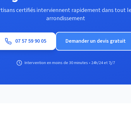
tisans certifiés interviennent rapidement dans tout 
arrondissement
07 57 59 90 05
Demander un devis gratuit
Intervention en moins de 30 minutes • 24h/24 et 7j/7