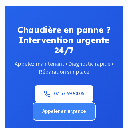
Chaudière en panne ?
Intervention urgente
24/7
Appelez maintenant • Diagnostic rapide •
Réparation sur place
07 57 59 90 05
Appeler en urgence