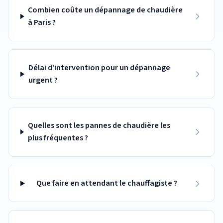
Combien coûte un dépannage de chaudière
à Paris ?
Délai d'intervention pour un dépannage
urgent ?
Quelles sont les pannes de chaudière les
plus fréquentes ?
Que faire en attendant le chauffagiste ?