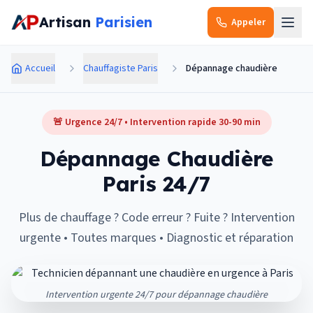
Aller au contenu principal
Artisan
Parisien
Appeler
Accueil
Chauffagiste Paris
Dépannage chaudière
🚨 Urgence 24/7 • Intervention rapide 30-90 min
Dépannage Chaudière
Paris 24/7
Plus de chauffage ? Code erreur ? Fuite ? Intervention
urgente • Toutes marques • Diagnostic et réparation
Intervention urgente 24/7 pour dépannage chaudière