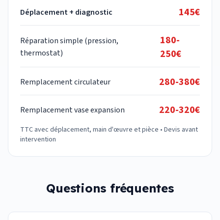
145€
Déplacement + diagnostic
180-
Réparation simple (pression,
250€
thermostat)
280-380€
Remplacement circulateur
220-320€
Remplacement vase expansion
TTC avec déplacement, main d'œuvre et pièce • Devis avant
intervention
Questions fréquentes