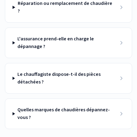
Réparation ou remplacement de chaudière
?
L'assurance prend-elle en charge le
dépannage ?
Le chauffagiste dispose-t-il des pièces
détachées ?
Quelles marques de chaudières dépannez-
vous ?