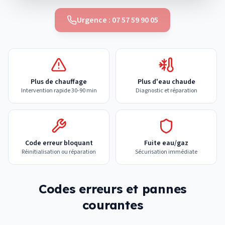
Urgence : 07 57 59 90 05
Plus de chauffage
Plus d'eau chaude
Intervention rapide 30-90 min
Diagnostic et réparation
Code erreur bloquant
Fuite eau/gaz
Réinitialisation ou réparation
Sécurisation immédiate
Codes erreurs et pannes
courantes